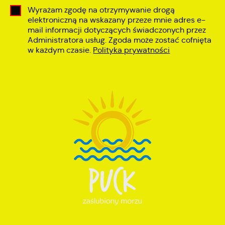
Wyrażam zgodę na otrzymywanie drogą
elektroniczną na wskazany przeze mnie adres e-
mail informacji dotyczących świadczonych przez
Administratora usług. Zgoda może zostać cofnięta
w każdym czasie.
Polityka prywatności