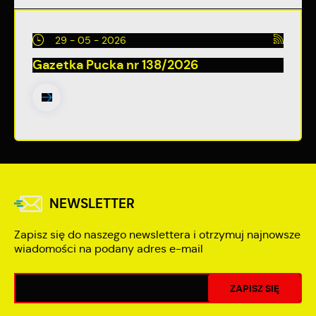
29 - 05 - 2026
Gazetka Pucka nr 138/2026
NEWSLETTER
Zapisz się do naszego newslettera i otrzymuj najnowsze
wiadomości na podany adres e-mail