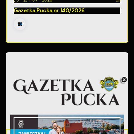
27 - 07 - 2026
Gazetka Pucka nr 140/2026