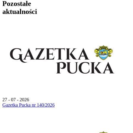
Pozostałe
aktualności
27 - 07 - 2026
Gazetka Pucka nr 140/2026