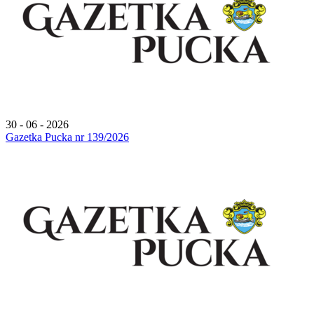
30 - 06 - 2026
Gazetka Pucka nr 139/2026