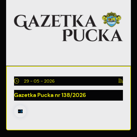
29 - 05 - 2026
Gazetka Pucka nr 138/2026