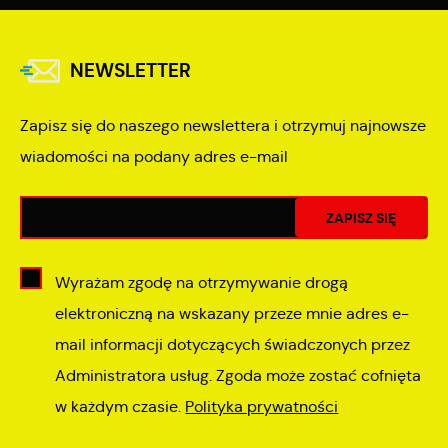
NEWSLETTER
Zapisz się do naszego newslettera i otrzymuj najnowsze
wiadomości na podany adres e-mail
Wyrażam zgodę na otrzymywanie drogą
elektroniczną na wskazany przeze mnie adres e-
mail informacji dotyczących świadczonych przez
Administratora usług. Zgoda może zostać cofnięta
w każdym czasie.
Polityka prywatności