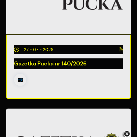
27 - 07 - 2026
Gazetka Pucka nr 140/2026