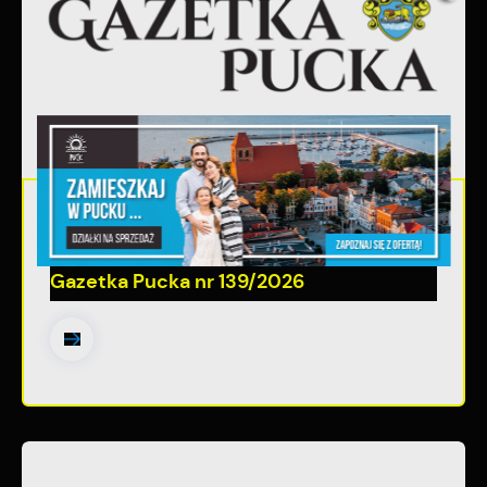
30 - 06 - 2026
Gazetka Pucka nr 139/2026