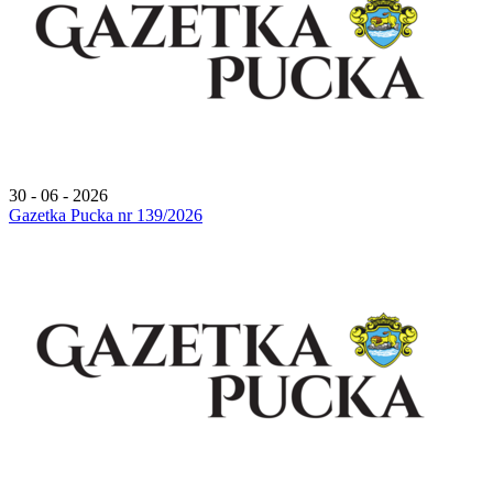
30 - 06 - 2026
Gazetka Pucka nr 139/2026