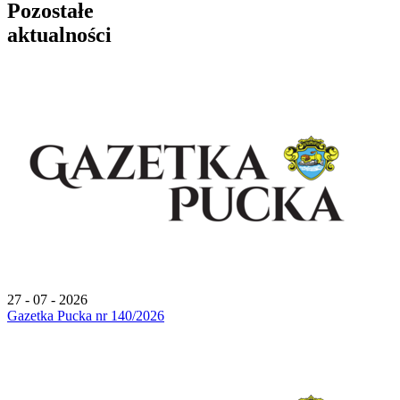
Pozostałe
aktualności
27 - 07 - 2026
Gazetka Pucka nr 140/2026