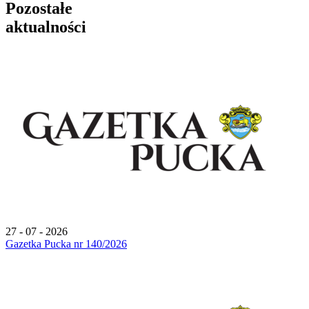
Pozostałe
aktualności
27 - 07 - 2026
Gazetka Pucka nr 140/2026