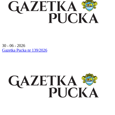
30 - 06 - 2026
Gazetka Pucka nr 139/2026