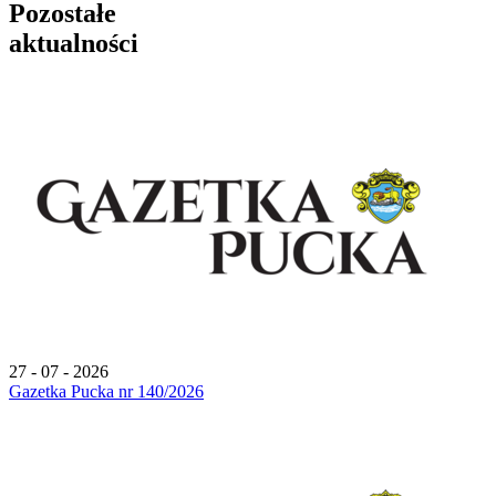
Pozostałe
aktualności
27 - 07 - 2026
Gazetka Pucka nr 140/2026