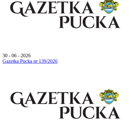
30 - 06 - 2026
Gazetka Pucka nr 139/2026