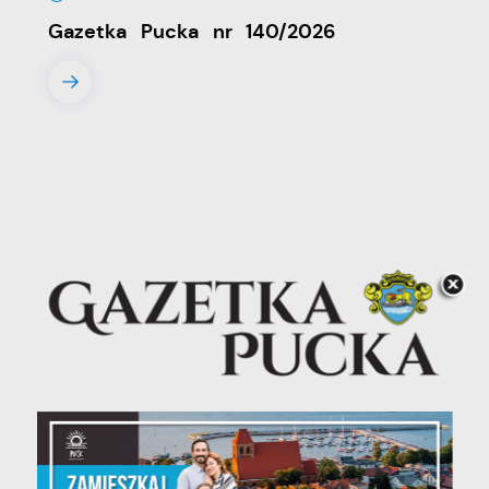
Gazetka Pucka nr 140/2026