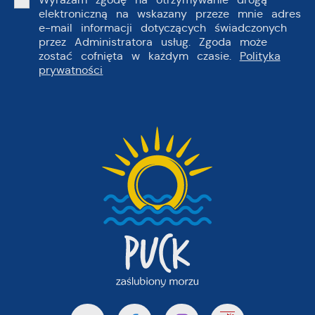
elektroniczną na wskazany przeze mnie adres
e-mail informacji dotyczących świadczonych
przez Administratora usług. Zgoda może
zostać cofnięta w każdym czasie.
Polityka
prywatności