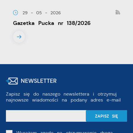
29 - 05 - 2026
Gazetka Pucka nr 138/2026
NEWSLETTER
Zapisz się do naszego newslettera i otrzymuj
najnowsze wiadomości na podany adres e-mail
Wyrażam zgodę na otrzymywanie drogą