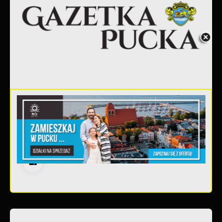
30 - 06 - 2026
Gazetka Pucka nr 139/2026