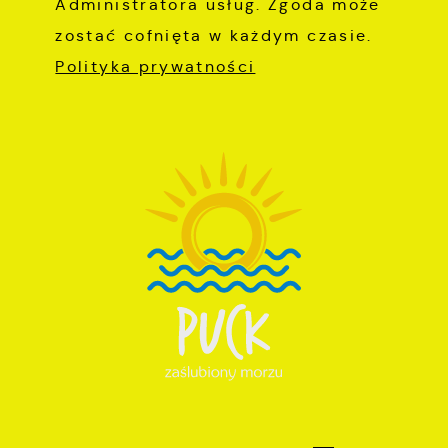
Administratora usług. Zgoda może
zostać cofnięta w każdym czasie.
Polityka prywatności