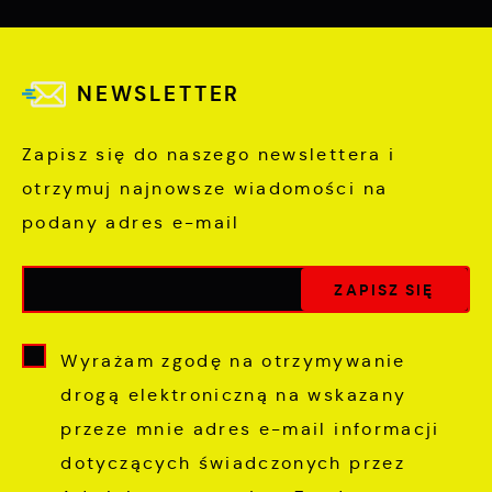
NEWSLETTER
Zapisz się do naszego newslettera i
otrzymuj najnowsze wiadomości na
podany adres e-mail
Wyrażam zgodę na otrzymywanie
drogą elektroniczną na wskazany
przeze mnie adres e-mail informacji
dotyczących świadczonych przez