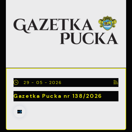
29 - 05 - 2026
Gazetka Pucka nr 138/2026