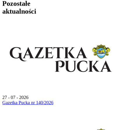
Pozostałe
aktualności
27 - 07 - 2026
Gazetka Pucka nr 140/2026