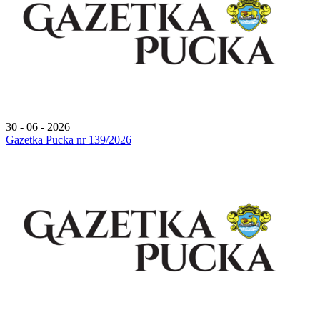
30 - 06 - 2026
Gazetka Pucka nr 139/2026