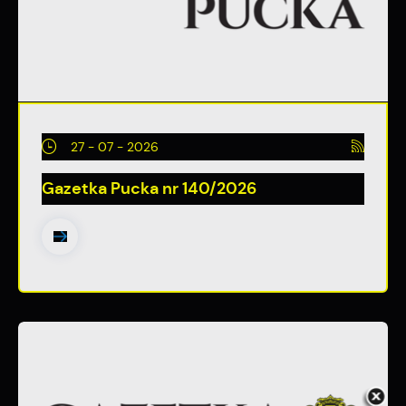
27 - 07 - 2026
Gazetka Pucka nr 140/2026