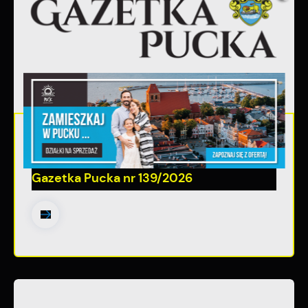
30 - 06 - 2026
Gazetka Pucka nr 139/2026