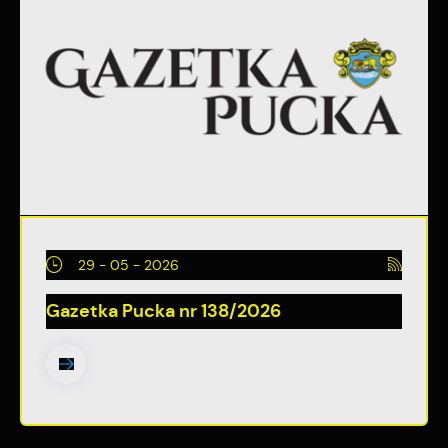
29 - 05 - 2026
Gazetka Pucka nr 138/2026