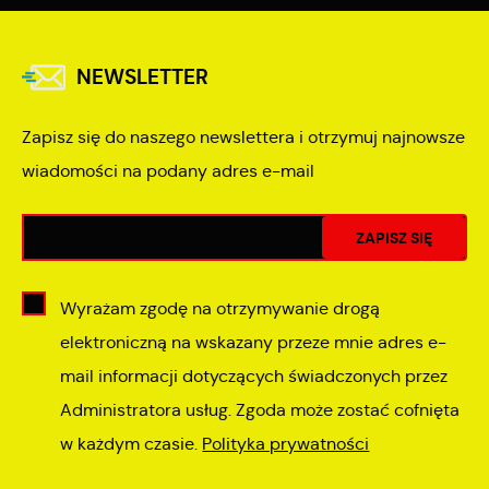
NEWSLETTER
Zapisz się do naszego newslettera i otrzymuj najnowsze
wiadomości na podany adres e-mail
Wyrażam zgodę na otrzymywanie drogą
elektroniczną na wskazany przeze mnie adres e-
mail informacji dotyczących świadczonych przez
Administratora usług. Zgoda może zostać cofnięta
w każdym czasie.
Polityka prywatności