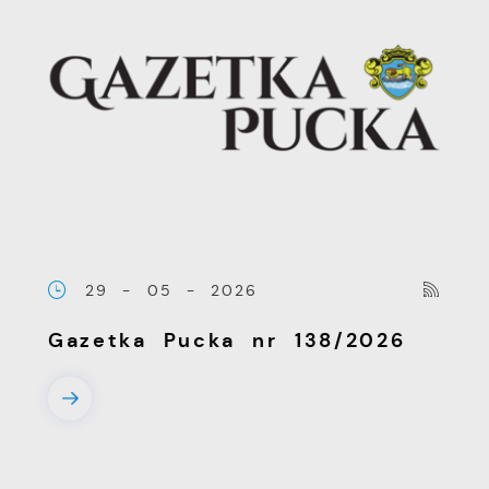
29 - 05 - 2026
Gazetka Pucka nr 138/2026