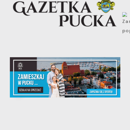
30 - 06 - 2026
Gazetka Pucka nr 139/2026