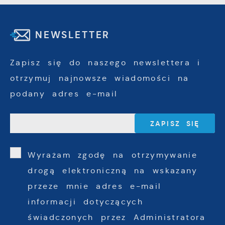
NEWSLETTER
Zapisz się do naszego newslettera i
otrzymuj najnowsze wiadomości na
podany adres e-mail
Wyrażam zgodę na otrzymywanie
drogą elektroniczną na wskazany
przeze mnie adres e-mail
informacji dotyczących
świadczonych przez Administratora