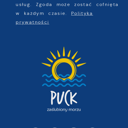
usług. Zgoda może zostać cofnięta
w każdym czasie.
Polityka
prywatności