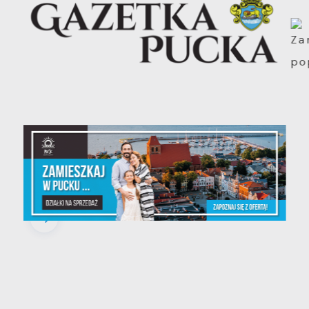
30 - 06 - 2026
Gazetka Pucka nr 139/2026