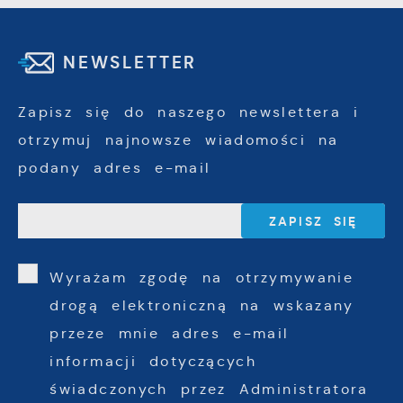
NEWSLETTER
Zapisz się do naszego newslettera i
otrzymuj najnowsze wiadomości na
podany adres e-mail
Wyrażam zgodę na otrzymywanie
drogą elektroniczną na wskazany
przeze mnie adres e-mail
informacji dotyczących
świadczonych przez Administratora