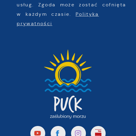
usług. Zgoda może zostać cofnięta
w każdym czasie.
Polityka
prywatności