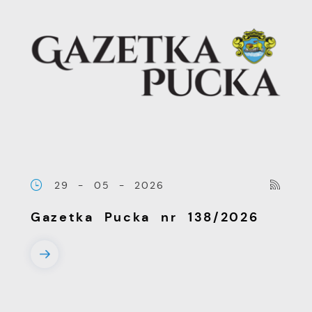
29 - 05 - 2026
Gazetka Pucka nr 138/2026