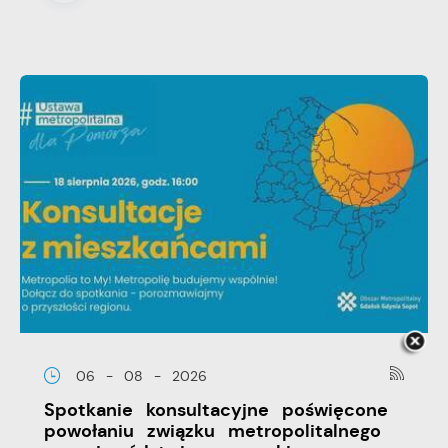
06 - 08 - 2026
Spotkanie konsultacyjne poświęcone
powołaniu związku metropolitalnego