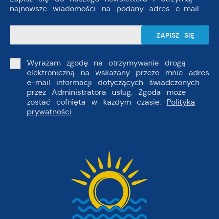
najnowsze wiadomości na podany adres e-mail
Wyrażam zgodę na otrzymywanie drogą
elektroniczną na wskazany przeze mnie adres
e-mail informacji dotyczących świadczonych
przez Administratora usług. Zgoda może
zostać cofnięta w każdym czasie.
Polityka
prywatności