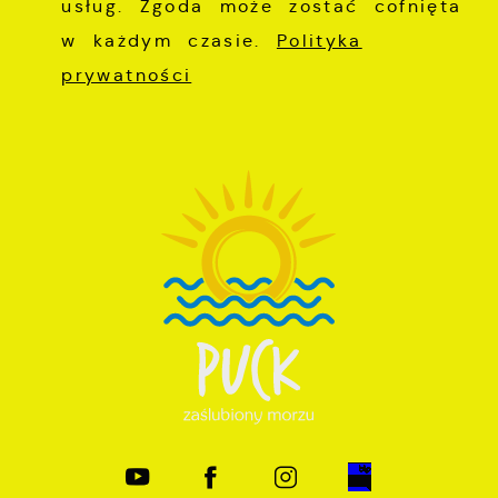
usług. Zgoda może zostać cofnięta
w każdym czasie.
Polityka
prywatności