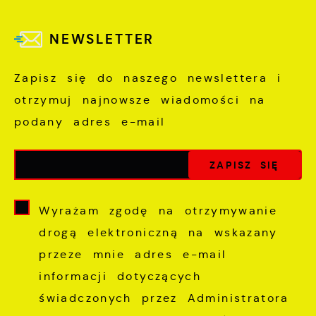
NEWSLETTER
Zapisz się do naszego newslettera i
otrzymuj najnowsze wiadomości na
podany adres e-mail
Wyrażam zgodę na otrzymywanie
drogą elektroniczną na wskazany
przeze mnie adres e-mail
informacji dotyczących
świadczonych przez Administratora