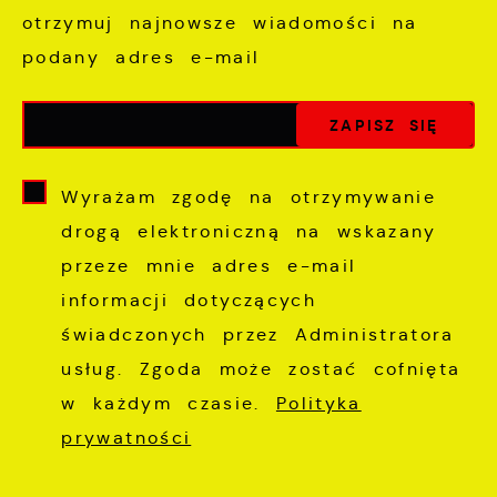
otrzymuj najnowsze wiadomości na
podany adres e-mail
Wyrażam zgodę na otrzymywanie
drogą elektroniczną na wskazany
przeze mnie adres e-mail
informacji dotyczących
świadczonych przez Administratora
usług. Zgoda może zostać cofnięta
w każdym czasie.
Polityka
prywatności