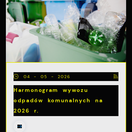
04 - 05 - 2026
Harmonogram wywozu
odpadów komunalnych na
2026 r.