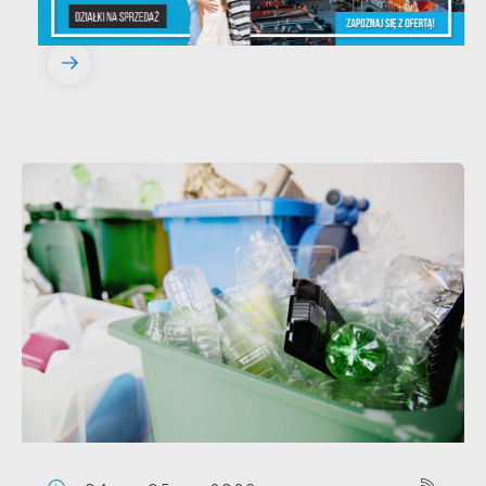
przez...