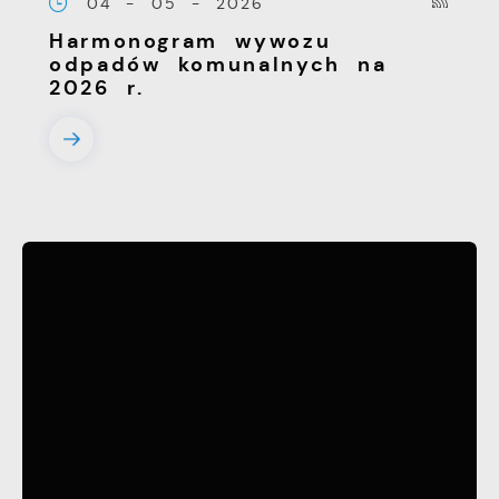
04 - 05 - 2026
Harmonogram wywozu
odpadów komunalnych na
2026 r.