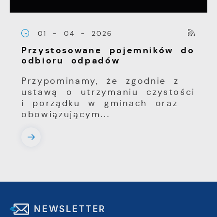
01 - 04 - 2026
Przystosowane pojemników do
odbioru odpadów
Przypominamy, że zgodnie z
ustawą o utrzymaniu czystości
i porządku w gminach oraz
obowiązującym...
NEWSLETTER