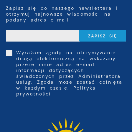
Zapisz się do naszego newslettera i
otrzymuj najnowsze wiadomości na
podany adres e-mail
Wyrażam zgodę na otrzymywanie
drogą elektroniczną na wskazany
przeze mnie adres e-mail
informacji dotyczących
świadczonych przez Administratora
usług. Zgoda może zostać cofnięta
w każdym czasie.
Polityka
prywatności