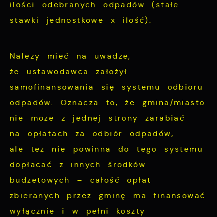
ilości odebranych odpadów (stałe
stawki jednostkowe x ilość).
Należy mieć na uwadze,
że ustawodawca założył
samofinansowania się systemu odbioru
odpadów. Oznacza to, że gmina/miasto
nie może z jednej strony zarabiać
na opłatach za odbiór odpadów,
ale też nie powinna do tego systemu
dopłacać z innych środków
budżetowych – całość opłat
zbieranych przez gminę ma finansować
wyłącznie i w pełni koszty