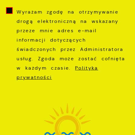
Wyrażam zgodę na otrzymywanie
drogą elektroniczną na wskazany
przeze mnie adres e-mail
informacji dotyczących
świadczonych przez Administratora
usług. Zgoda może zostać cofnięta
w każdym czasie.
Polityka
prywatności