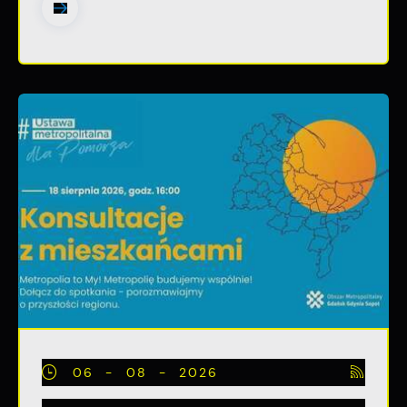
06 - 08 - 2026