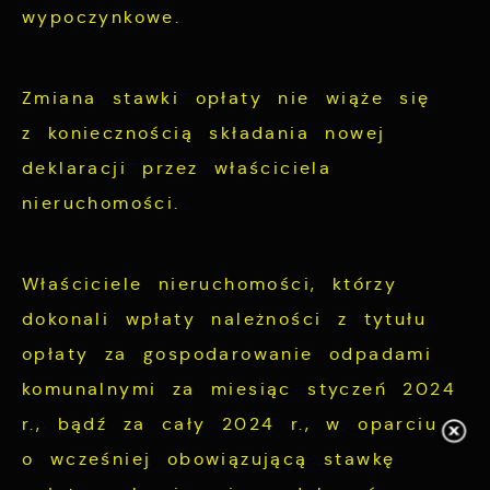
wypoczynkowe.
Zmiana stawki opłaty nie wiąże się
z koniecznością składania nowej
deklaracji przez właściciela
nieruchomości.
Właściciele nieruchomości, którzy
dokonali wpłaty należności z tytułu
opłaty za gospodarowanie odpadami
komunalnymi za miesiąc styczeń 2024
r., bądź za cały 2024 r., w oparciu
o wcześniej obowiązującą stawkę