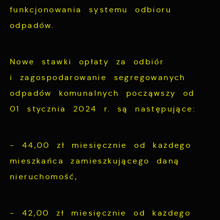
funkcjonowania systemu odbioru
odpadów.
Nowe stawki opłaty za odbiór
i zagospodarowanie segregowanych
odpadów komunalnych począwszy od
01 stycznia 2024 r. są następujące:
- 44,00 zł miesięcznie od każdego
mieszkańca zamieszkującego daną
nieruchomość,
- 42,00 zł miesięcznie od każdego