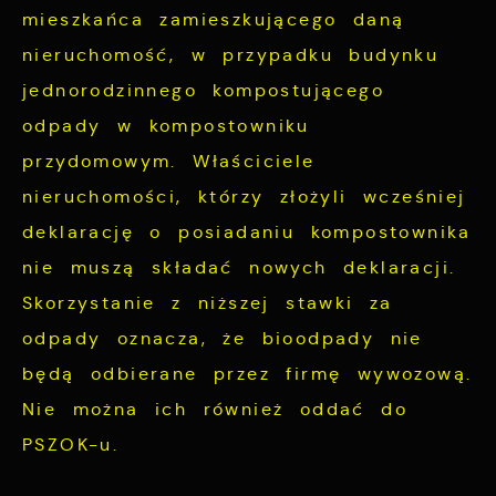
mieszkańca zamieszkującego daną
nieruchomość, w przypadku budynku
jednorodzinnego kompostującego
odpady w kompostowniku
przydomowym. Właściciele
nieruchomości, którzy złożyli wcześniej
deklarację o posiadaniu kompostownika
nie muszą składać nowych deklaracji.
Skorzystanie z niższej stawki za
odpady oznacza, że bioodpady nie
będą odbierane przez firmę wywozową.
Nie można ich również oddać do
PSZOK-u.