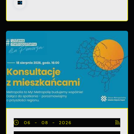
06 - 08 - 2026