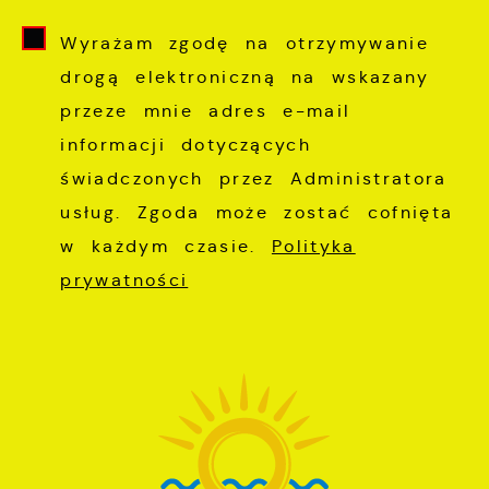
Wyrażam zgodę na otrzymywanie
drogą elektroniczną na wskazany
przeze mnie adres e-mail
informacji dotyczących
świadczonych przez Administratora
usług. Zgoda może zostać cofnięta
w każdym czasie.
Polityka
prywatności