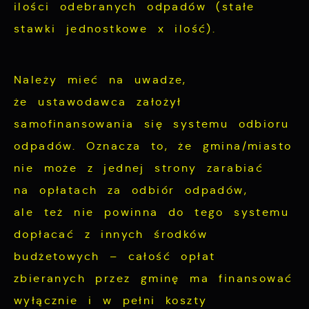
ilości odebranych odpadów (stałe
stawki jednostkowe x ilość).
Należy mieć na uwadze,
że ustawodawca założył
samofinansowania się systemu odbioru
odpadów. Oznacza to, że gmina/miasto
nie może z jednej strony zarabiać
na opłatach za odbiór odpadów,
ale też nie powinna do tego systemu
dopłacać z innych środków
budżetowych – całość opłat
zbieranych przez gminę ma finansować
wyłącznie i w pełni koszty