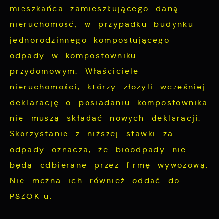
mieszkańca zamieszkującego daną
nieruchomość, w przypadku budynku
jednorodzinnego kompostującego
odpady w kompostowniku
przydomowym. Właściciele
nieruchomości, którzy złożyli wcześniej
deklarację o posiadaniu kompostownika
nie muszą składać nowych deklaracji.
Skorzystanie z niższej stawki za
odpady oznacza, że bioodpady nie
będą odbierane przez firmę wywozową.
Nie można ich również oddać do
PSZOK-u.