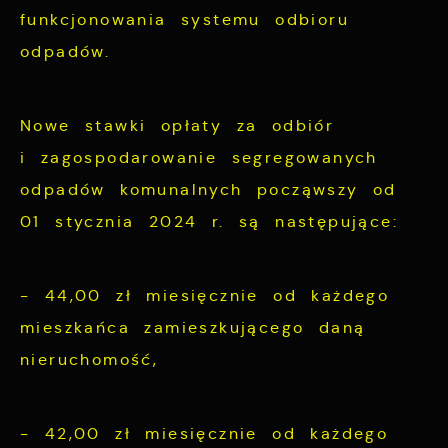
funkcjonowania systemu odbioru
odpadów.
Nowe stawki opłaty za odbiór
i zagospodarowanie segregowanych
odpadów komunalnych począwszy od
01 stycznia 2024 r. są następujące:
- 44,00 zł miesięcznie od każdego
mieszkańca zamieszkującego daną
nieruchomość,
- 42,00 zł miesięcznie od każdego