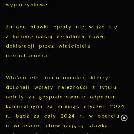
wypoczynkowe.
Zmiana stawki opłaty nie wiąże się
z koniecznością składania nowej
deklaracji przez właściciela
nieruchomości.
Właściciele nieruchomości, którzy
dokonali wpłaty należności z tytułu
opłaty za gospodarowanie odpadami
komunalnymi za miesiąc styczeń 2024
r., bądź za cały 2024 r., w oparciu
o wcześniej obowiązującą stawkę