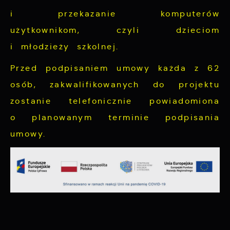
i przekazanie komputerów
użytkownikom, czyli dzieciom
i młodzieży szkolnej.
Przed podpisaniem umowy każda z 62
osób, zakwalifikowanych do projektu
zostanie telefonicznie powiadomiona
o planowanym terminie podpisania
umowy.