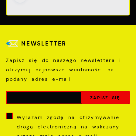
NEWSLETTER
Zapisz się do naszego newslettera i
otrzymuj najnowsze wiadomości na
podany adres e-mail
Wyrażam zgodę na otrzymywanie
drogą elektroniczną na wskazany