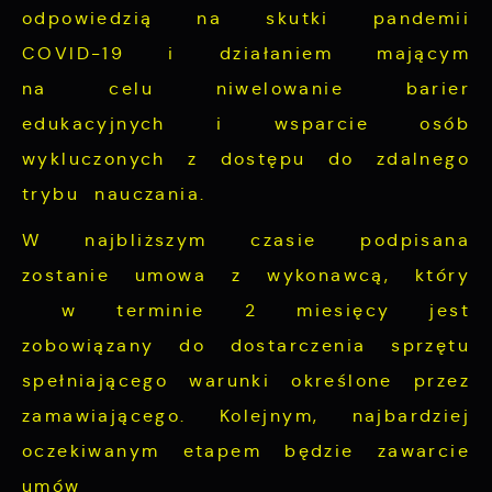
odpowiedzią na skutki pandemii
COVID-19 i działaniem mającym
na celu niwelowanie barier
edukacyjnych i wsparcie osób
wykluczonych z dostępu do zdalnego
trybu nauczania.
W najbliższym czasie podpisana
zostanie umowa z wykonawcą, który
w terminie 2 miesięcy jest
zobowiązany do dostarczenia sprzętu
spełniającego warunki określone przez
zamawiającego. Kolejnym, najbardziej
oczekiwanym etapem będzie zawarcie
umów