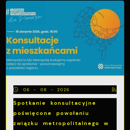
06 - 08 - 2026
Spotkanie konsultacyjne
poświęcone powołaniu
związku metropolitalnego w