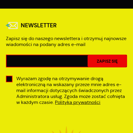
NEWSLETTER
Zapisz się do naszego newslettera i otrzymuj najnowsze
wiadomości na podany adres e-mail
Wyrażam zgodę na otrzymywanie drogą
elektroniczną na wskazany przeze mnie adres e-
mail informacji dotyczących świadczonych przez
Administratora usług. Zgoda może zostać cofnięta
w każdym czasie.
Polityka prywatności