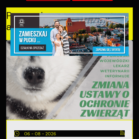
Pozostałe
aktualności
06 - 08 - 2026