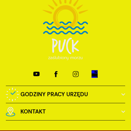
GODZINY PRACY URZĘDU
KONTAKT