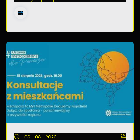
06 - 08 - 2026