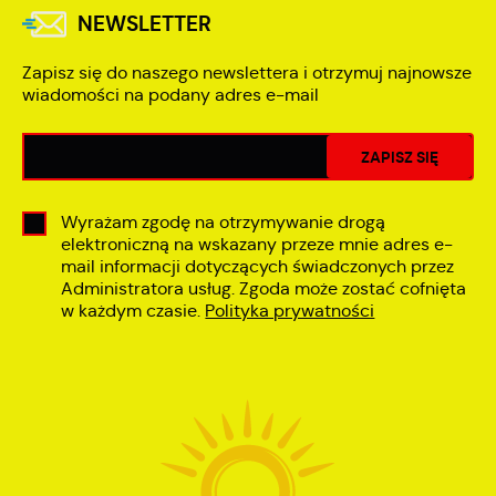
NEWSLETTER
Zapisz się do naszego newslettera i otrzymuj najnowsze
wiadomości na podany adres e-mail
Wyrażam zgodę na otrzymywanie drogą
elektroniczną na wskazany przeze mnie adres e-
mail informacji dotyczących świadczonych przez
Administratora usług. Zgoda może zostać cofnięta
w każdym czasie.
Polityka prywatności