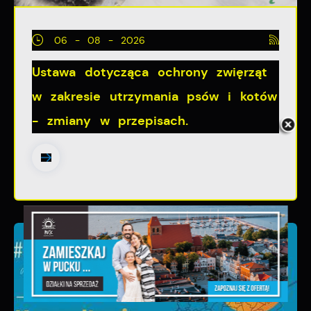
06 - 08 - 2026
Ustawa dotycząca ochrony zwięrząt
w zakresie utrzymania psów i kotów
- zmiany w przepisach.