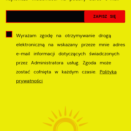
Wyrażam zgodę na otrzymywanie drogą
elektroniczną na wskazany przeze mnie adres
e-mail informacji dotyczących świadczonych
przez Administratora usług. Zgoda może
zostać cofnięta w każdym czasie.
Polityka
prywatności