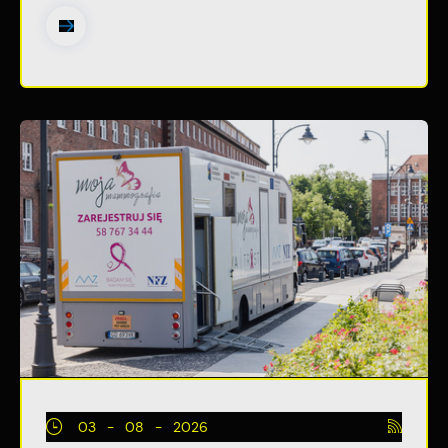
03 - 08 - 2026