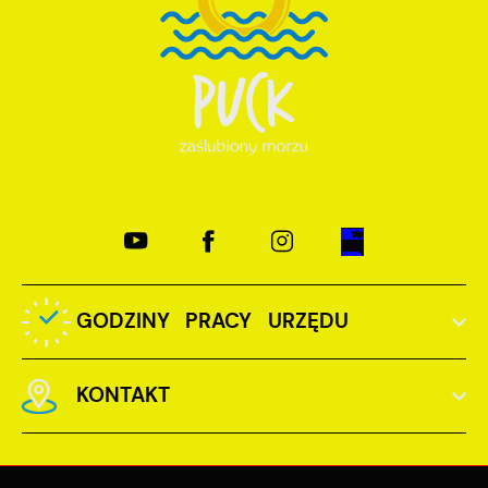
GODZINY PRACY URZĘDU
KONTAKT