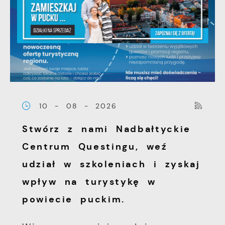
10 - 08 - 2026
Stwórz z nami Nadbałtyckie
Centrum Questingu, weź
udział w szkoleniach i zyskaj
wpływ na turystykę w
powiecie puckim.