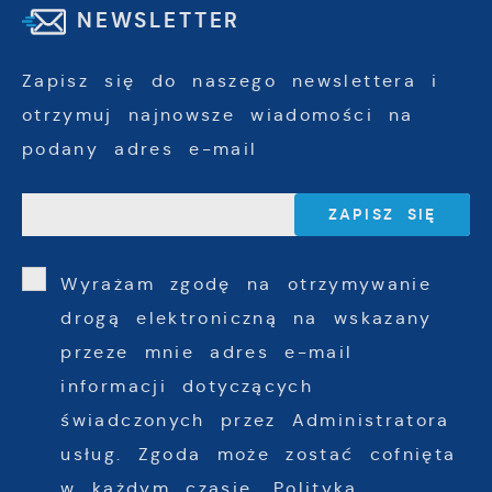
NEWSLETTER
Zapisz się do naszego newslettera i
otrzymuj najnowsze wiadomości na
podany adres e-mail
Wyrażam zgodę na otrzymywanie
drogą elektroniczną na wskazany
przeze mnie adres e-mail
informacji dotyczących
świadczonych przez Administratora
usług. Zgoda może zostać cofnięta
w każdym czasie.
Polityka