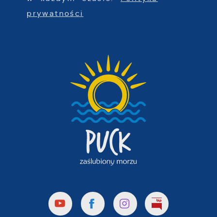
prywatności