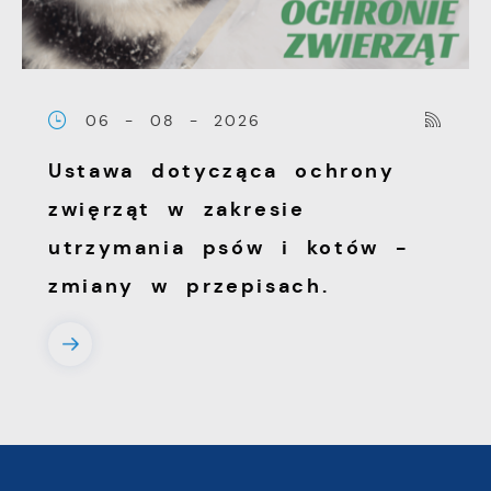
06 - 08 - 2026
Ustawa dotycząca ochrony
zwięrząt w zakresie
utrzymania psów i kotów -
zmiany w przepisach.