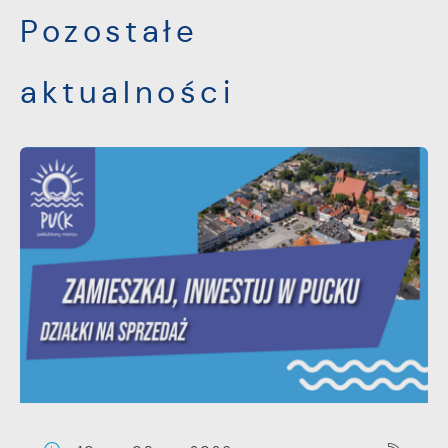
Pozostałe
aktualności