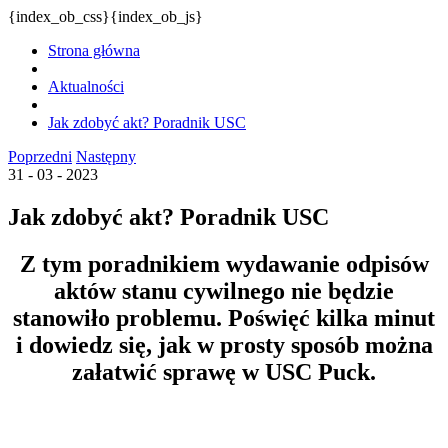
{index_ob_css}{index_ob_js}
Strona główna
Aktualności
Jak zdobyć akt? Poradnik USC
Poprzedni
Następny
31 - 03 - 2023
Jak zdobyć akt? Poradnik USC
Z tym poradnikiem wydawanie odpisów
aktów stanu cywilnego nie będzie
stanowiło problemu. Poświęć kilka minut
i dowiedz się, jak w prosty sposób można
załatwić sprawę w USC Puck.