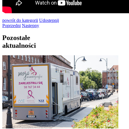
powrót
do kategorii
Udostępnij
Poprzedni
Następny
Pozostałe
aktualności