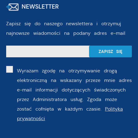
NEWSLETTER
Zapisz się do naszego newslettera i otrzymuj
najnowsze wiadomości na podany adres e-mail
Wyrażam zgodę na otrzymywanie drogą
elektroniczną na wskazany przeze mnie adres
e-mail informacji dotyczących świadczonych
przez Administratora usług. Zgoda może
zostać cofnięta w każdym czasie.
Polityka
prywatności