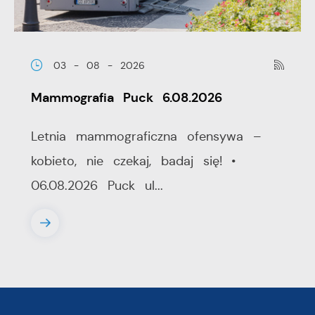
03 - 08 - 2026
Mammografia Puck 6.08.2026
Letnia mammograficzna ofensywa –
kobieto, nie czekaj, badaj się! •
06.08.2026 Puck ul...