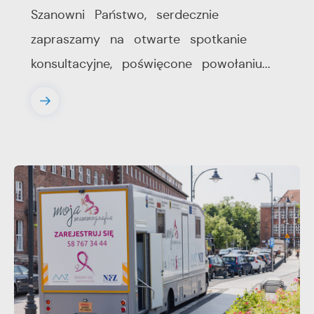
Szanowni Państwo, serdecznie
zapraszamy na otwarte spotkanie
konsultacyjne, poświęcone powołaniu...