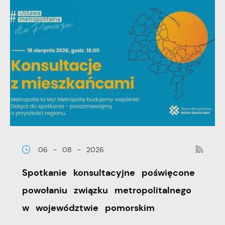
06 - 08 - 2026
Spotkanie konsultacyjne poświęcone
powołaniu związku metropolitalnego
w województwie pomorskim