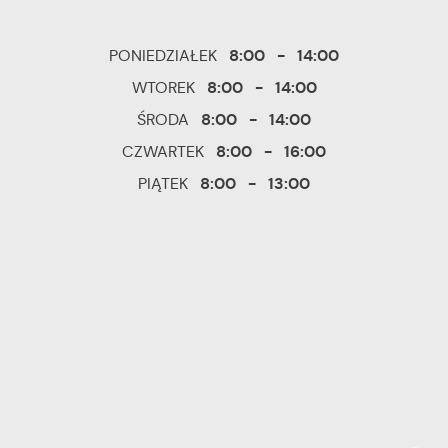
8:00 - 14:00
PONIEDZIAŁEK
8:00 - 14:00
WTOREK
8:00 - 14:00
ŚRODA
8:00 - 16:00
CZWARTEK
8:00 - 13:00
PIĄTEK