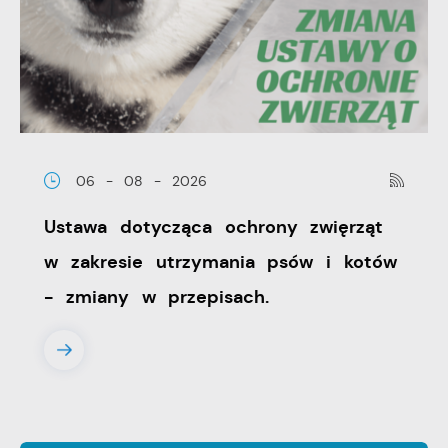
06 - 08 - 2026
Ustawa dotycząca ochrony zwięrząt
w zakresie utrzymania psów i kotów
- zmiany w przepisach.