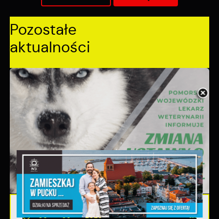
Pozostałe
aktualności
06 - 08 - 2026