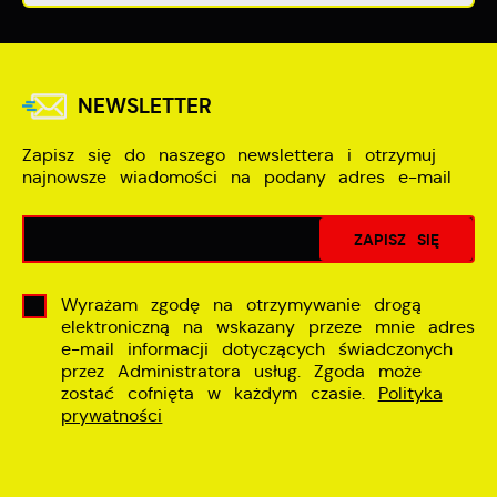
NEWSLETTER
Zapisz się do naszego newslettera i otrzymuj
najnowsze wiadomości na podany adres e-mail
Wyrażam zgodę na otrzymywanie drogą
elektroniczną na wskazany przeze mnie adres
e-mail informacji dotyczących świadczonych
przez Administratora usług. Zgoda może
zostać cofnięta w każdym czasie.
Polityka
prywatności