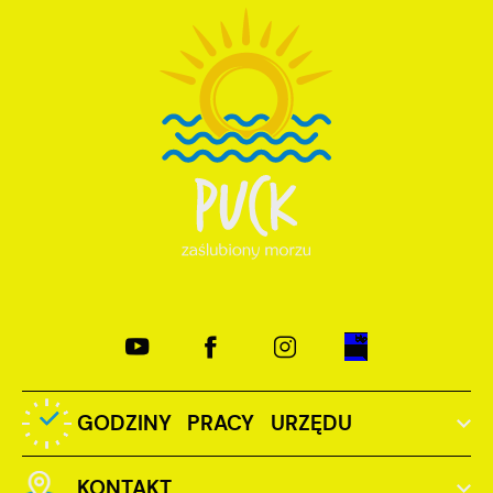
GODZINY PRACY URZĘDU
KONTAKT