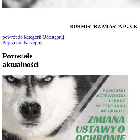
BURMISTRZ MIASTA PUCK
powrót
do kategorii
Udostępnij
Poprzedni
Następny
Pozostałe
aktualności