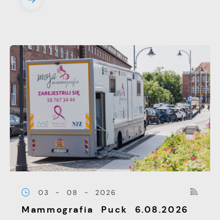
03 - 08 - 2026
Mammografia Puck 6.08.2026