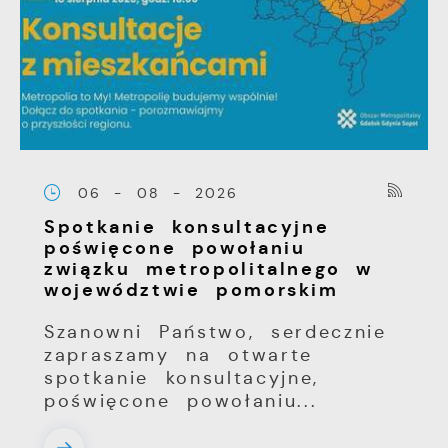
06 - 08 - 2026
Spotkanie konsultacyjne
poświęcone powołaniu
związku metropolitalnego w
województwie pomorskim
Szanowni Państwo, serdecznie
zapraszamy na otwarte
spotkanie konsultacyjne,
poświęcone powołaniu...