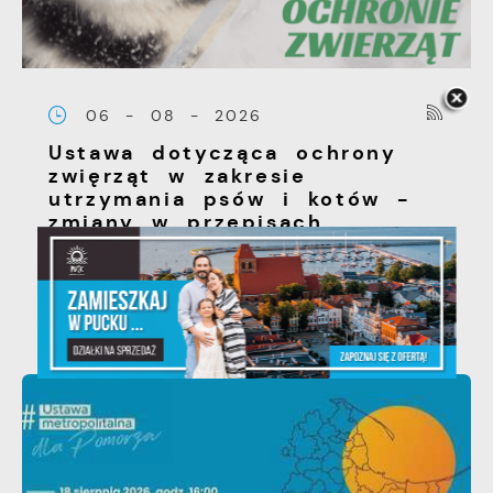
06 - 08 - 2026
Ustawa dotycząca ochrony
zwięrząt w zakresie
utrzymania psów i kotów -
zmiany w przepisach.