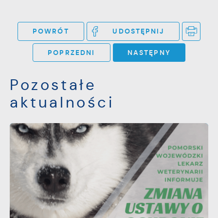
POWRÓT
UDOSTĘPNIJ
POPRZEDNI
NASTĘPNY
Pozostałe
aktualności