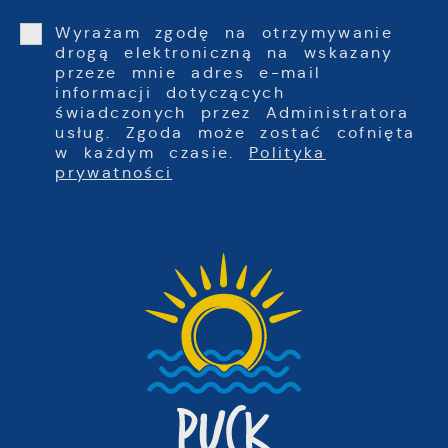
Wyrażam zgodę na otrzymywanie
drogą elektroniczną na wskazany
przeze mnie adres e-mail
informacji dotyczących
świadczonych przez Administratora
usług. Zgoda może zostać cofnięta
w każdym czasie.
Polityka
prywatności