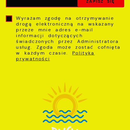
Wyrażam zgodę na otrzymywanie
drogą elektroniczną na wskazany
przeze mnie adres e-mail
informacji dotyczących
świadczonych przez Administratora
usług. Zgoda może zostać cofnięta
w każdym czasie.
Polityka
prywatności