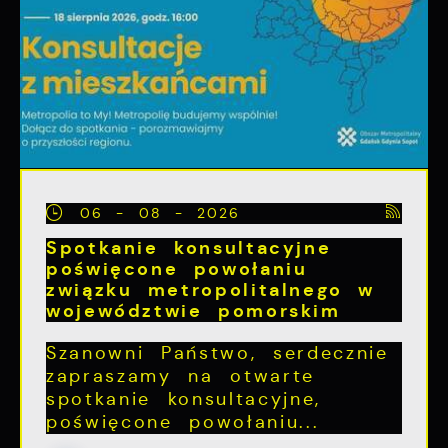
06 - 08 - 2026
Spotkanie konsultacyjne
poświęcone powołaniu
związku metropolitalnego w
województwie pomorskim
Szanowni Państwo, serdecznie
zapraszamy na otwarte
spotkanie konsultacyjne,
poświęcone powołaniu...