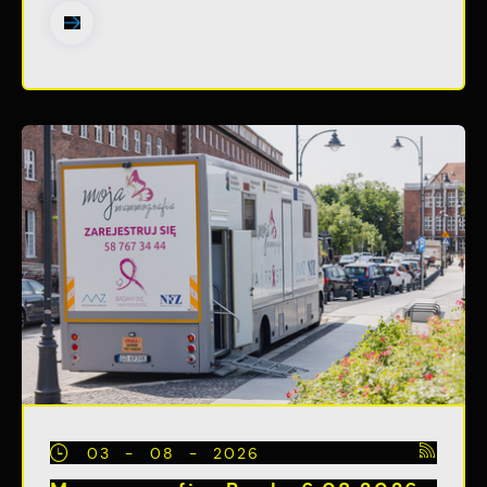
03 - 08 - 2026