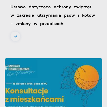
Ustawa dotycząca ochrony zwięrząt
w zakresie utrzymania psów i kotów
- zmiany w przepisach.