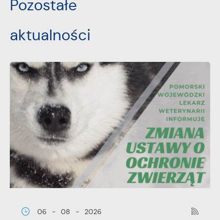
Pozostałe
aktualności
06 - 08 - 2026