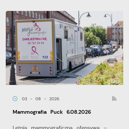
03 - 08 - 2026
Mammografia Puck 6.08.2026
Letnia mammograficzna ofensywa –