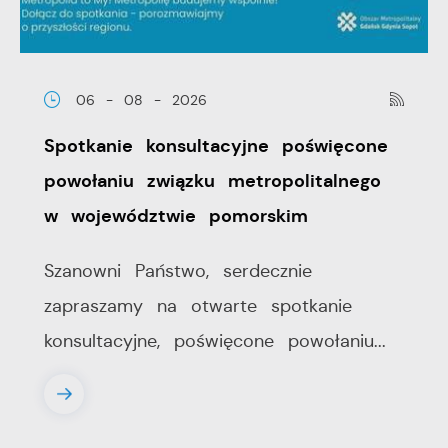
06 - 08 - 2026
Spotkanie konsultacyjne poświęcone
powołaniu związku metropolitalnego
w województwie pomorskim
Szanowni Państwo, serdecznie
zapraszamy na otwarte spotkanie
konsultacyjne, poświęcone powołaniu...