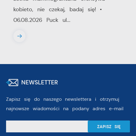
kobieto, nie czekaj, badaj się! •
06.08.2026 Puck ul...
NEWSLETTER
Zapisz się do naszego newslettera i otrzymuj
najnowsze wiadomości na podany adres e-mail