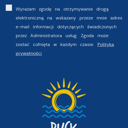
Wyrażam zgodę na otrzymywanie drogą
elektroniczną na wskazany przeze mnie adres
e-mail informacji dotyczących świadczonych
przez Administratora usług. Zgoda może
zostać cofnięta w każdym czasie.
Polityka
prywatności