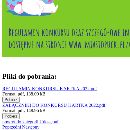
Pliki do pobrania:
REGULAMIN KONKURSU KARTKA 2022.pdf
Format:
pdf,
138.09 kB
Pobierz
ZAŁĄCZNIKI DO KONKURSU KARTKA 2022.pdf
Format:
pdf,
148.96 kB
Pobierz
powrót
do kategorii
Udostępnij
Poprzedni
Następny