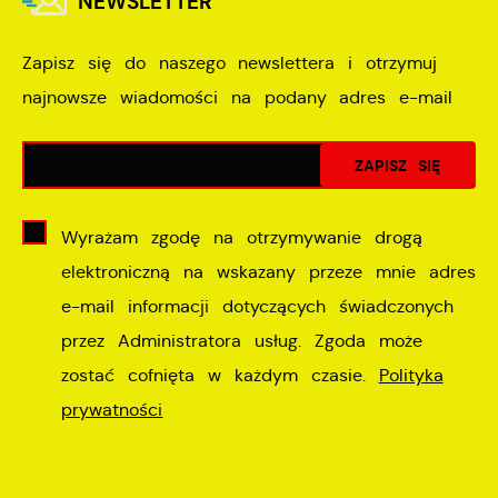
NEWSLETTER
Zapisz się do naszego newslettera i otrzymuj
najnowsze wiadomości na podany adres e-mail
Wyrażam zgodę na otrzymywanie drogą
elektroniczną na wskazany przeze mnie adres
e-mail informacji dotyczących świadczonych
przez Administratora usług. Zgoda może
zostać cofnięta w każdym czasie.
Polityka
prywatności