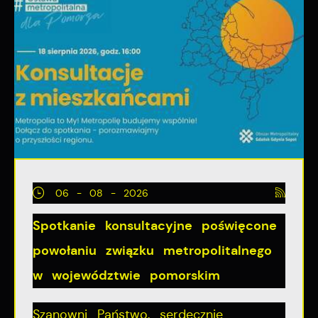
06 - 08 - 2026
Spotkanie konsultacyjne poświęcone
powołaniu związku metropolitalnego
w województwie pomorskim
Szanowni Państwo, serdecznie