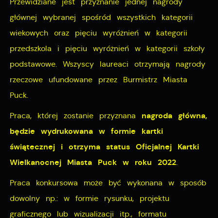
Przewidziane jest przyznanie jednej nagrody
głównej wybranej spośród wszystkich kategorii
wiekowych oraz pięciu wyróżnień w kategorii
przedszkola i pięciu wyróżnień w kategorii szkoły
podstawowe. Wszyscy laureaci otrzymają nagrody
rzeczowe ufundowane przez Burmistrz Miasta
Puck.
nagroda główna,
Praca, której zostanie przyznana
będzie wydrukowana w formie kartki
świątecznej i otrzyma status Oficjalnej Kartki
Wielkanocnej Miasta Puck w roku 2022
.
Praca konkursowa może być wykonana w sposób
dowolny np.: w formie rysunku, projektu
graficznego lub wizualizacji itp., formatu