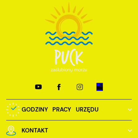
GODZINY PRACY URZĘDU
KONTAKT