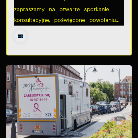
zapraszamy na otwarte spotkanie
konsultacyjne, poświęcone powołaniu...