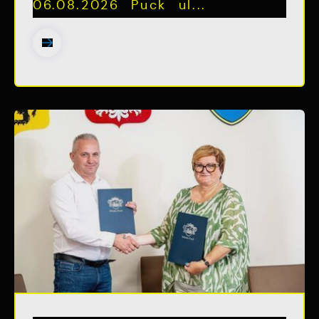
06.08.2026 Puck ul...