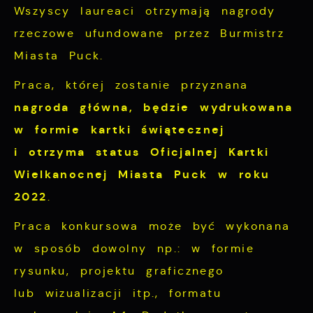
Wszyscy laureaci otrzymają nagrody
rzeczowe ufundowane przez Burmistrz
Miasta Puck.
Praca, której zostanie przyznana
nagroda główna, będzie wydrukowana
w formie kartki świątecznej
i otrzyma status Oficjalnej Kartki
Wielkanocnej Miasta Puck w roku
2022
.
Praca konkursowa może być wykonana
w sposób dowolny np.: w formie
rysunku, projektu graficznego
lub wizualizacji itp., formatu