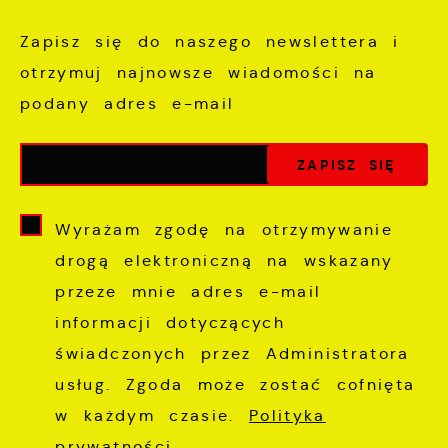
Zapisz się do naszego newslettera i
otrzymuj najnowsze wiadomości na
podany adres e-mail
Wyrażam zgodę na otrzymywanie
drogą elektroniczną na wskazany
przeze mnie adres e-mail
informacji dotyczących
świadczonych przez Administratora
usług. Zgoda może zostać cofnięta
w każdym czasie.
Polityka
prywatności