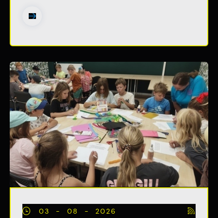
03 - 08 - 2026