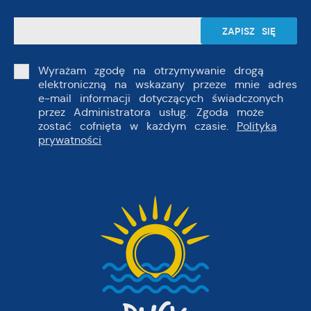
Wyrażam zgodę na otrzymywanie drogą
elektroniczną na wskazany przeze mnie adres
e-mail informacji dotyczących świadczonych
przez Administratora usług. Zgoda może
zostać cofnięta w każdym czasie.
Polityka
prywatności