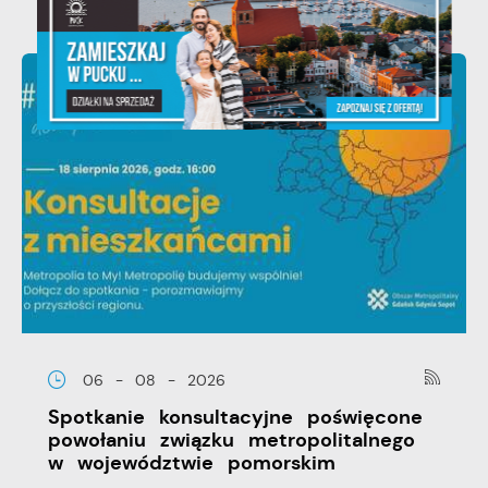
06 - 08 - 2026
Spotkanie konsultacyjne poświęcone
powołaniu związku metropolitalnego
w województwie pomorskim