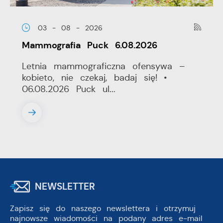
03 - 08 - 2026
Mammografia Puck 6.08.2026
Letnia mammograficzna ofensywa –
kobieto, nie czekaj, badaj się! •
06.08.2026 Puck ul...
NEWSLETTER
Zapisz się do naszego newslettera i otrzymuj
najnowsze wiadomości na podany adres e-mail