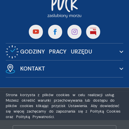
GODZINY PRACY URZĘDU
KONTAKT
Strona korzysta z plików cookies w celu realizacji usług.
Możesz określić warunki przechowywania lub dostępu do
Odwiedzin: 3761065
plików cookies klikając przycisk Ustawienia. Aby dowiedzieć
Online: 417
się więcej zachęcamy do zapoznania się z Polityką Cookies
oraz Polityką Prywatności.
ZAPISZ WYBRANE