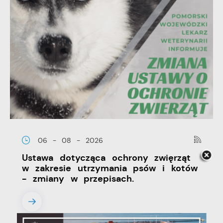
06 - 08 - 2026
Ustawa dotycząca ochrony zwięrząt
w zakresie utrzymania psów i kotów
- zmiany w przepisach.