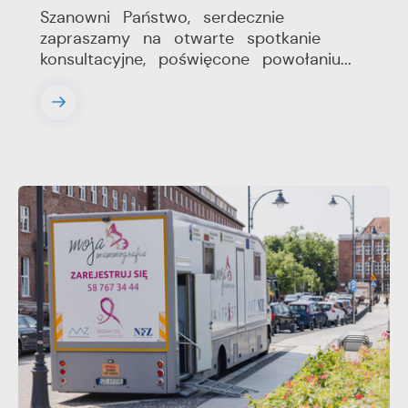
Szanowni Państwo, serdecznie
zapraszamy na otwarte spotkanie
konsultacyjne, poświęcone powołaniu...