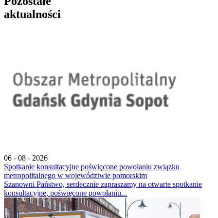
Pozostałe
aktualności
06 - 08 - 2026
Spotkanie konsultacyjne poświęcone powołaniu związku
metropolitalnego w województwie pomorskim
Szanowni Państwo, serdecznie zapraszamy na otwarte spotkanie
konsultacyjne, poświęcone powołaniu...