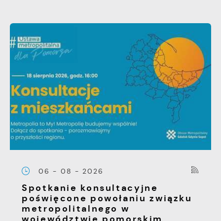
06 - 08 - 2026
Spotkanie konsultacyjne
poświęcone powołaniu związku
metropolitalnego w
województwie pomorskim