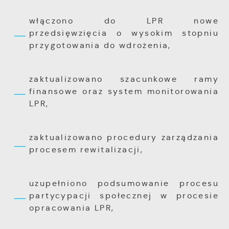
włączono do LPR nowe
przedsięwzięcia o wysokim stopniu
przygotowania do wdrożenia,
zaktualizowano szacunkowe ramy
finansowe oraz system monitorowania
LPR,
zaktualizowano procedury zarządzania
procesem rewitalizacji,
uzupełniono podsumowanie procesu
partycypacji społecznej w procesie
opracowania LPR,