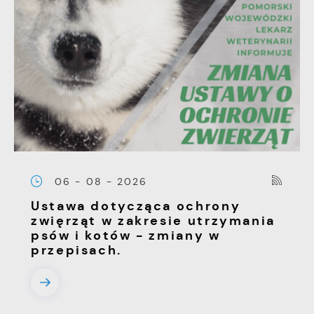
06 - 08 - 2026
Ustawa dotycząca ochrony
zwięrząt w zakresie utrzymania
psów i kotów - zmiany w
przepisach.