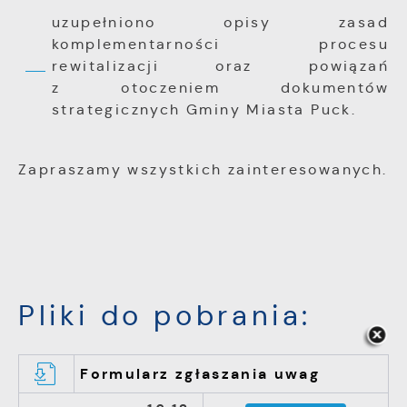
uzupełniono opisy zasad
komplementarności procesu
rewitalizacji oraz powiązań
z otoczeniem dokumentów
strategicznych Gminy Miasta Puck.
Zapraszamy wszystkich zainteresowanych.
Pliki do pobrania:
Formularz zgłaszania uwag