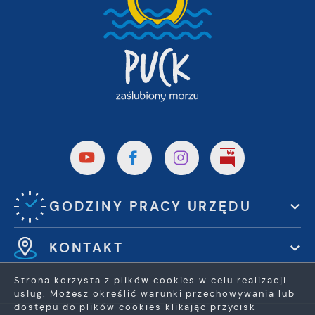
GODZINY PRACY URZĘDU
KONTAKT
Strona korzysta z plików cookies w celu realizacji
usług. Możesz określić warunki przechowywania lub
dostępu do plików cookies klikając przycisk