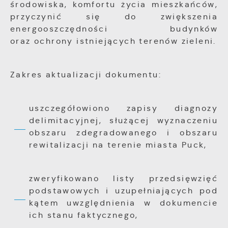
środowiska, komfortu życia mieszkańców,
przyczynić się do zwiększenia
energooszczędności budynków
oraz ochrony istniejących terenów zieleni.
Zakres aktualizacji dokumentu:
uszczegółowiono zapisy diagnozy
delimitacyjnej, służącej wyznaczeniu
obszaru zdegradowanego i obszaru
rewitalizacji na terenie miasta Puck,
zweryfikowano listy przedsięwzięć
podstawowych i uzupełniających pod
kątem uwzględnienia w dokumencie
ich stanu faktycznego,