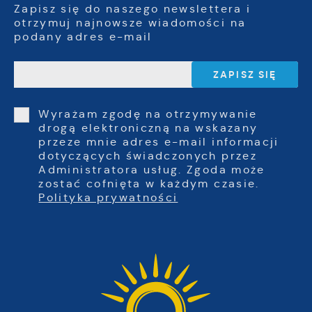
Zapisz się do naszego newslettera i
otrzymuj najnowsze wiadomości na
podany adres e-mail
Wyrażam zgodę na otrzymywanie
drogą elektroniczną na wskazany
przeze mnie adres e-mail informacji
dotyczących świadczonych przez
Administratora usług. Zgoda może
zostać cofnięta w każdym czasie.
Polityka prywatności