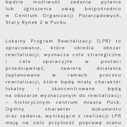
będzie możliwość zadania pytania
lub zgłoszenia uwag bezpośrednio
w Centrum Organizacji Pozarządowych,
Stary Rynek 2 w Pucku.
Lokalny Program Rewitalizacji (LPR) to
opracowanie, które określa obszar
rewitalizacji, wyznacza cele strategiczne
i cele operacyjne w postaci
przedsięwzięć, zawiera działania
zaplanowane w ramach procesu
rewitalizacji, które będą miały charakter
lokalny i skoncentrowane będą
na obszarze wyznaczonym do rewitalizacji
– historycznym centrum miasta Puck.
Ogólny charakter dokumentu
oraz zadania, wynikające z realizacji LPR
mają na celu przynieść poprawę stanu