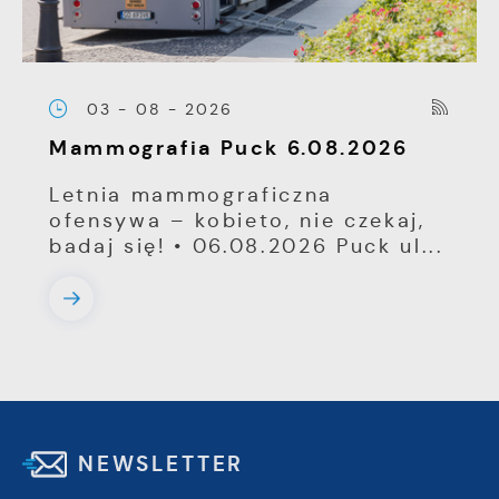
03 - 08 - 2026
Mammografia Puck 6.08.2026
Letnia mammograficzna
ofensywa – kobieto, nie czekaj,
badaj się! • 06.08.2026 Puck ul...
NEWSLETTER