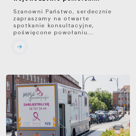
Szanowni Państwo, serdecznie
zapraszamy na otwarte
spotkanie konsultacyjne,
poświęcone powołaniu...