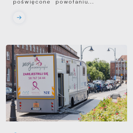
poświęcone powołaniu...