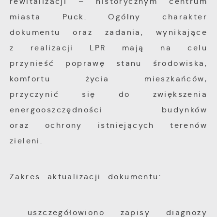
rewitalizacji – historycznym centrum
miasta Puck. Ogólny charakter
dokumentu oraz zadania, wynikające
z realizacji LPR mają na celu
przynieść poprawę stanu środowiska,
komfortu życia mieszkańców,
przyczynić się do zwiększenia
energooszczędności budynków
oraz ochrony istniejących terenów
zieleni.
Zakres aktualizacji dokumentu:
uszczegółowiono zapisy diagnozy