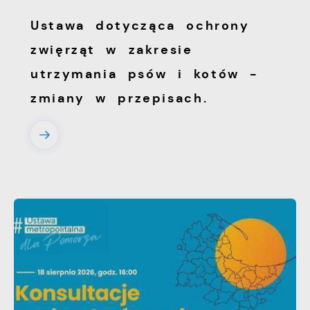
Ustawa dotycząca ochrony
zwięrząt w zakresie
utrzymania psów i kotów -
zmiany w przepisach.