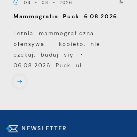
03 - 08 - 2026
Mammografia Puck 6.08.2026
Letnia mammograficzna
ofensywa – kobieto, nie
czekaj, badaj się! •
06.08.2026 Puck ul...
NEWSLETTER