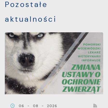
Pozostałe
aktualności
06 - 08 - 2026