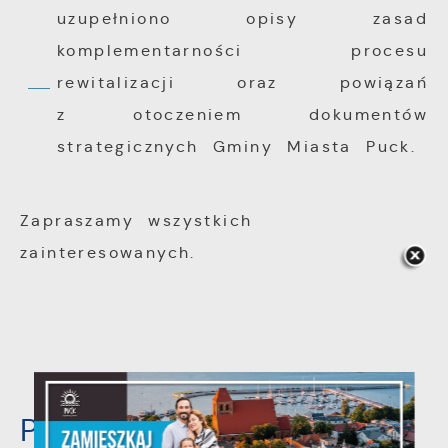
uzupełniono opisy zasad
komplementarności procesu
rewitalizacji oraz powiązań
z otoczeniem dokumentów
strategicznych Gminy Miasta Puck.
Zapraszamy wszystkich
zainteresowanych.
Pliki do pobrania: