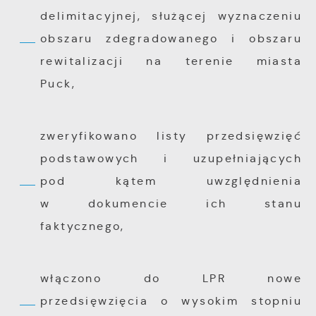
delimitacyjnej, służącej wyznaczeniu
obszaru zdegradowanego i obszaru
rewitalizacji na terenie miasta
Puck,
zweryfikowano listy przedsięwzięć
podstawowych i uzupełniających
pod kątem uwzględnienia
w dokumencie ich stanu
faktycznego,
włączono do LPR nowe
przedsięwzięcia o wysokim stopniu