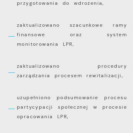
przygotowania do wdrożenia,
zaktualizowano szacunkowe ramy
finansowe oraz system
monitorowania LPR,
zaktualizowano procedury
zarządzania procesem rewitalizacji,
uzupełniono podsumowanie procesu
partycypacji społecznej w procesie
opracowania LPR,