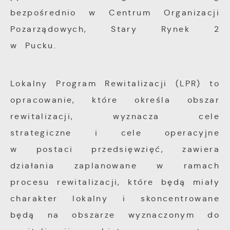
bezpośrednio w Centrum Organizacji
Pozarządowych, Stary Rynek 2
w Pucku.
Lokalny Program Rewitalizacji (LPR) to
opracowanie, które określa obszar
rewitalizacji, wyznacza cele
strategiczne i cele operacyjne
w postaci przedsięwzięć, zawiera
działania zaplanowane w ramach
procesu rewitalizacji, które będą miały
charakter lokalny i skoncentrowane
będą na obszarze wyznaczonym do