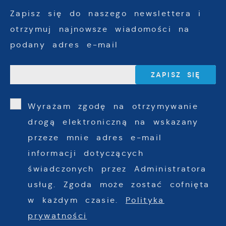
Zapisz się do naszego newslettera i
otrzymuj najnowsze wiadomości na
podany adres e-mail
Wyrażam zgodę na otrzymywanie
drogą elektroniczną na wskazany
przeze mnie adres e-mail
informacji dotyczących
świadczonych przez Administratora
usług. Zgoda może zostać cofnięta
w każdym czasie.
Polityka
prywatności