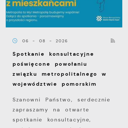
06 - 08 - 2026
Spotkanie konsultacyjne
poświęcone powołaniu
związku metropolitalnego w
województwie pomorskim
Szanowni Państwo, serdecznie
zapraszamy na otwarte
spotkanie konsultacyjne,