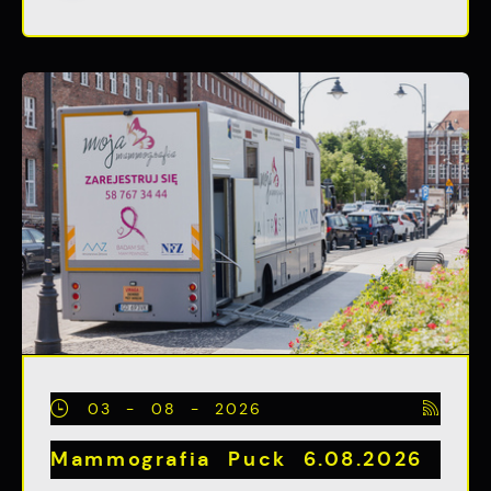
03 - 08 - 2026
Mammografia Puck 6.08.2026