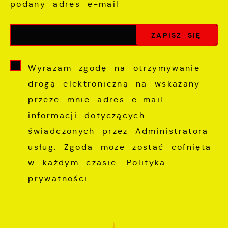
podany adres e-mail
Wyrażam zgodę na otrzymywanie
drogą elektroniczną na wskazany
przeze mnie adres e-mail
informacji dotyczących
świadczonych przez Administratora
usług. Zgoda może zostać cofnięta
w każdym czasie.
Polityka
prywatności