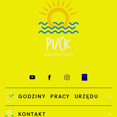
GODZINY PRACY URZĘDU
KONTAKT