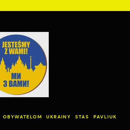
 OBYWATELOM UKRAINY STAS PAVLIUK