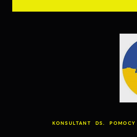
KONSULTANT DS. POMOCY