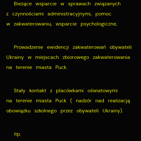
Bieżące wsparcie w sprawach związanych
z czynnościami administracyjnymi, pomoc
w zakwaterowaniu, wsparcie psychologiczne,
Prowadzenie ewidencji zakwaterowań obywateli
Ukrainy w miejscach zbiorowego zakwaterowania
na terenie miasta Puck.
Stały kontakt z placówkami oświatowymi
na terenie miasta Puck ( nadzór nad realizacją
obowiązku szkolnego przez obywateli Ukrainy).
itp.