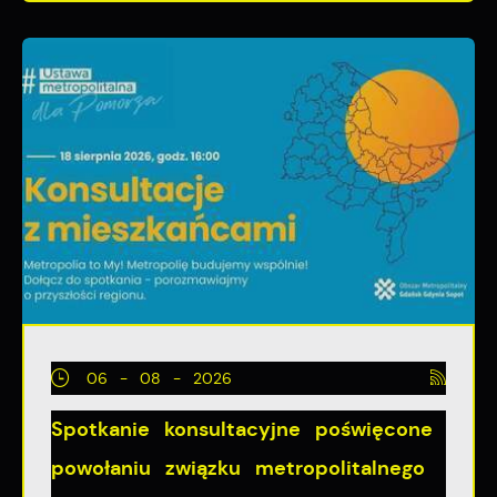
06 - 08 - 2026
Spotkanie konsultacyjne poświęcone
powołaniu związku metropolitalnego