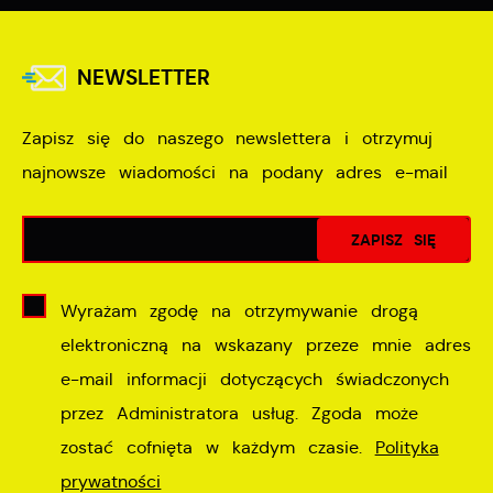
NEWSLETTER
Zapisz się do naszego newslettera i otrzymuj
najnowsze wiadomości na podany adres e-mail
Wyrażam zgodę na otrzymywanie drogą
elektroniczną na wskazany przeze mnie adres
e-mail informacji dotyczących świadczonych
przez Administratora usług. Zgoda może
zostać cofnięta w każdym czasie.
Polityka
prywatności