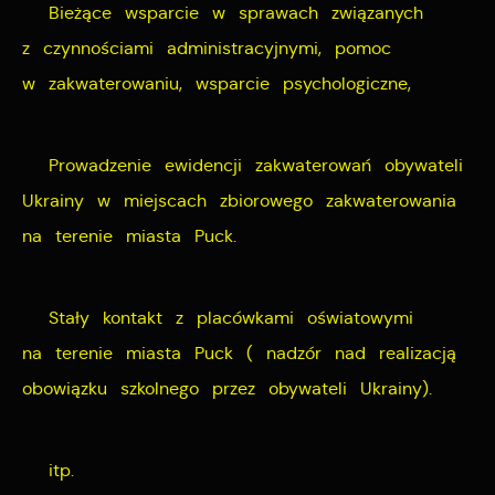
Bieżące wsparcie w sprawach związanych
z czynnościami administracyjnymi, pomoc
w zakwaterowaniu, wsparcie psychologiczne,
Prowadzenie ewidencji zakwaterowań obywateli
Ukrainy w miejscach zbiorowego zakwaterowania
na terenie miasta Puck.
Stały kontakt z placówkami oświatowymi
na terenie miasta Puck ( nadzór nad realizacją
obowiązku szkolnego przez obywateli Ukrainy).
itp.