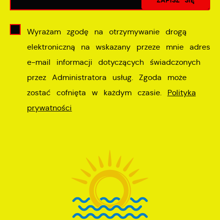
Wyrażam zgodę na otrzymywanie drogą
elektroniczną na wskazany przeze mnie adres
e-mail informacji dotyczących świadczonych
przez Administratora usług. Zgoda może
zostać cofnięta w każdym czasie.
Polityka
prywatności