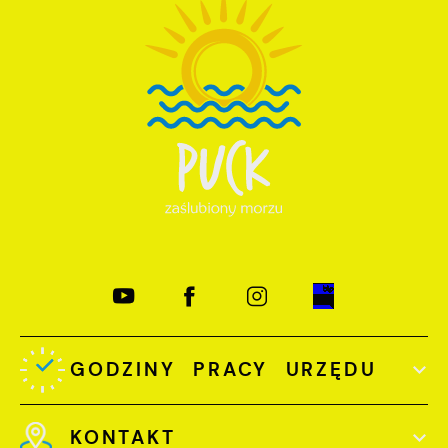
GODZINY PRACY URZĘDU
KONTAKT