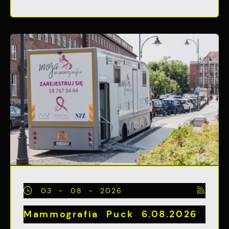
03 - 08 - 2026
Mammografia Puck 6.08.2026