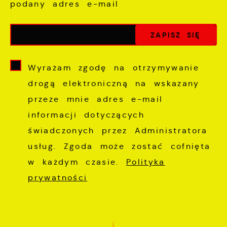
podany adres e-mail
Wyrażam zgodę na otrzymywanie
drogą elektroniczną na wskazany
przeze mnie adres e-mail
informacji dotyczących
świadczonych przez Administratora
usług. Zgoda może zostać cofnięta
w każdym czasie.
Polityka
prywatności