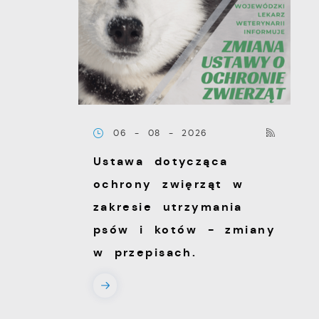
06 - 08 - 2026
Ustawa dotycząca
ochrony zwięrząt w
zakresie utrzymania
psów i kotów - zmiany
w przepisach.