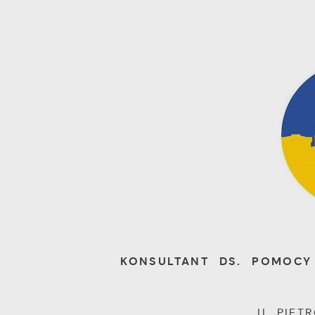
KONSULTANT DS. POMOCY
II PIĘ