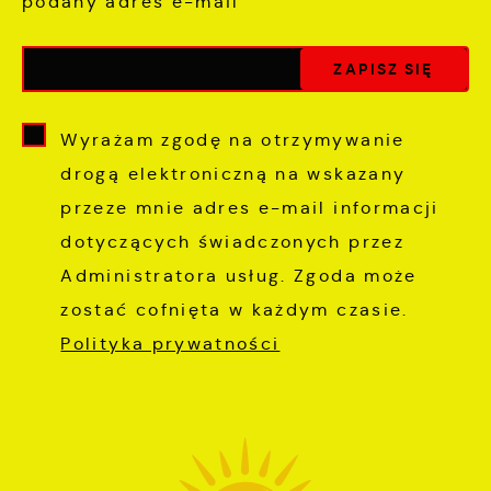
podany adres e-mail
Wyrażam zgodę na otrzymywanie
drogą elektroniczną na wskazany
przeze mnie adres e-mail informacji
dotyczących świadczonych przez
Administratora usług. Zgoda może
zostać cofnięta w każdym czasie.
Polityka prywatności