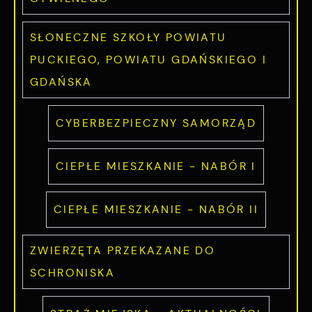
SŁONECZNE SZKOŁY POWIATU
PUCKIEGO, POWIATU GDAŃSKIEGO I
GDAŃSKA
CYBERBEZPIECZNY SAMORZĄD
CIEPŁE MIESZKANIE - NABÓR I
CIEPŁE MIESZKANIE - NABÓR II
ZWIERZĘTA PRZEKAZANE DO
SCHRONISKA