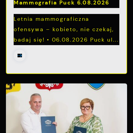
Mammografia Puck 6.08.2026
Letnia mammograficzna
ofensywa – kobieto, nie czekaj,
badaj się! • 06.08.2026 Puck ul...