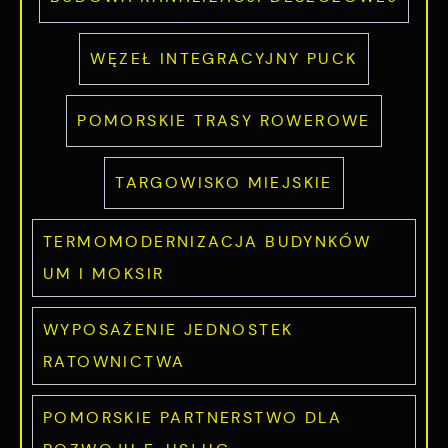
WĘZEŁ INTEGRACYJNY PUCK
POMORSKIE TRASY ROWEROWE
TARGOWISKO MIEJSKIE
TERMOMODERNIZACJA BUDYNKÓW
UM I MOKSIR
WYPOSAŻENIE JEDNOSTEK
RATOWNICTWA
POMORSKIE PARTNERSTWO DLA