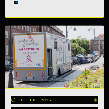
03 - 08 - 2026