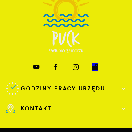
GODZINY PRACY URZĘDU
KONTAKT