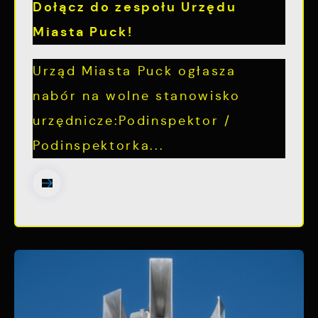
Dołącz do zespołu Urzędu
Miasta Puck!
Urząd Miasta Puck ogłasza
nabór na wolne stanowisko
urzędnicze:Podinspektor /
Podinspektorka...