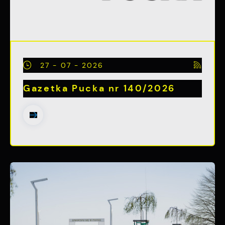
27 - 07 - 2026
Gazetka Pucka nr 140/2026