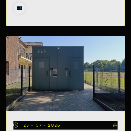
23 - 07 - 2026