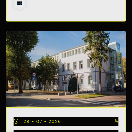
29 - 07 - 2026