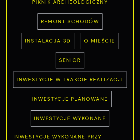
PIKNIK ARCHEOLOGICZNY
REMONT SCHODÓW
INSTALACJA 3D
O MIEŚCIE
SENIOR
INWESTYCJE W TRAKCIE REALIZACJI
INWESTYCJE PLANOWANE
INWESTYCJE WYKONANE
INWESTYCJE WYKONANE PRZY