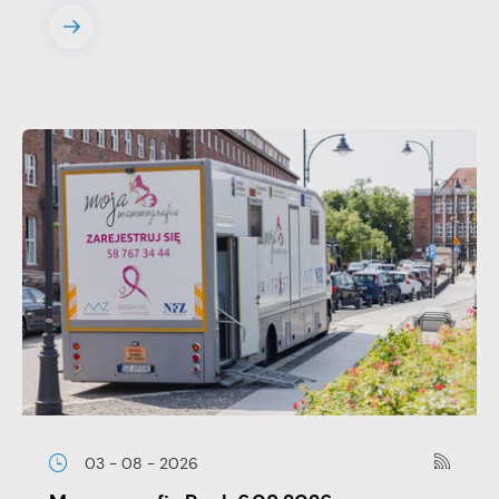
03 - 08 - 2026