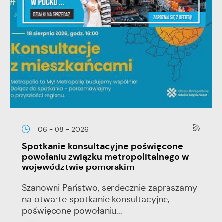
06 - 08 - 2026
Spotkanie konsultacyjne poświęcone
powołaniu związku metropolitalnego w
województwie pomorskim
Szanowni Państwo, serdecznie zapraszamy
na otwarte spotkanie konsultacyjne,
poświęcone powołaniu...