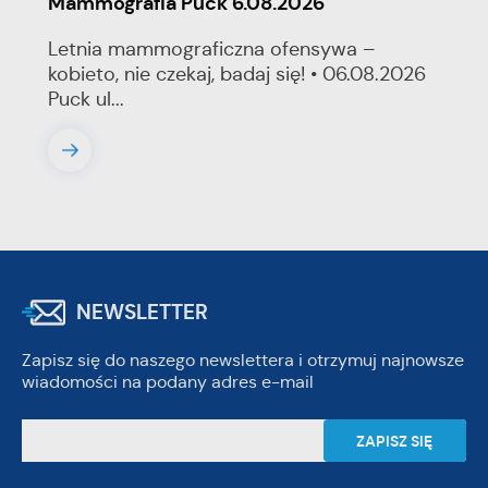
Mammografia Puck 6.08.2026
Letnia mammograficzna ofensywa –
kobieto, nie czekaj, badaj się! • 06.08.2026
Puck ul...
NEWSLETTER
Zapisz się do naszego newslettera i otrzymuj najnowsze
wiadomości na podany adres e-mail