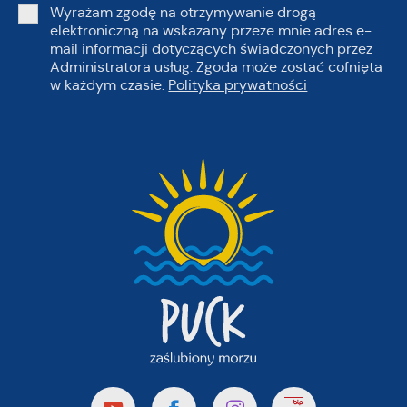
Wyrażam zgodę na otrzymywanie drogą
elektroniczną na wskazany przeze mnie adres e-
mail informacji dotyczących świadczonych przez
Administratora usług. Zgoda może zostać cofnięta
w każdym czasie.
Polityka prywatności