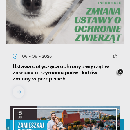
06 - 08 - 2026
Ustawa dotycząca ochrony zwięrząt w
zakresie utrzymania psów i kotów -
zmiany w przepisach.