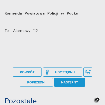
Komenda Powiatowa Policji w Pucku
Tel. Alarmowy 112
POWRÓT
UDOSTĘPNIJ
POPRZEDNI
NASTĘPNY
Pozostałe