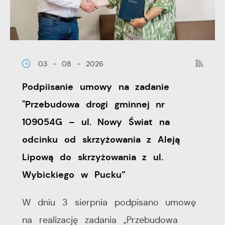
03 - 08 - 2026
Podpiisanie umowy na zadanie
"Przebudowa drogi gminnej nr
109054G – ul. Nowy Świat na
odcinku od skrzyżowania z Aleją
Lipową do skrzyżowania z ul.
Wybickiego w Pucku”
W dniu 3 sierpnia podpisano umowę
na realizację zadania „Przebudowa