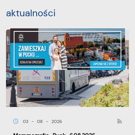
aktualności
03 - 08 - 2026