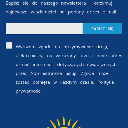
Zapisz się do naszego newslettera i otrzymuj
najnowsze wiadomości na podany adres e-mail
Wyrażam zgodę na otrzymywanie drogą
elektroniczną na wskazany przeze mnie adres
e-mail informacji dotyczących świadczonych
przez Administratora usług. Zgoda może
zostać cofnięta w każdym czasie.
Polityka
prywatności