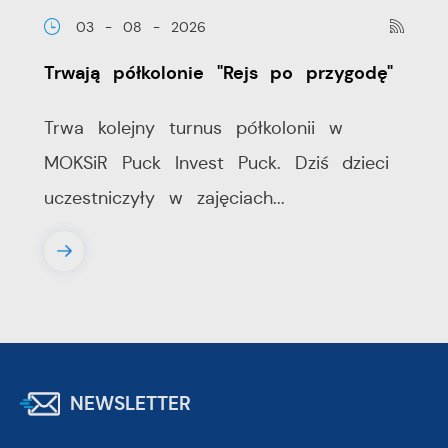
03 - 08 - 2026
Trwają półkolonie "Rejs po przygodę"
Trwa kolejny turnus półkolonii w
MOKSiR Puck Invest Puck. Dziś dzieci
uczestniczyły w zajęciach...
NEWSLETTER