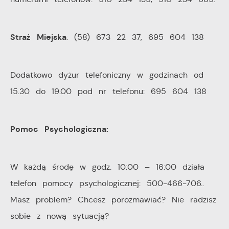
Straż Miejska
: (58) 673 22 37, 695 604 138
Dodatkowo dyżur telefoniczny w godzinach od
15.30 do 19.00 pod nr telefonu: 695 604 138
Pomoc Psychologiczna:
W każdą środę w godz. 10:00 – 16:00 działa
telefon pomocy psychologicznej: 500-466-706..
Masz problem? Chcesz porozmawiać? Nie radzisz
sobie z nową sytuacją?