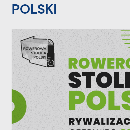
POLSKI