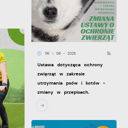
06 - 08 - 2026
Ustawa dotycząca ochrony
zwięrząt w zakresie
utrzymania psów i kotów -
zmiany w przepisach.