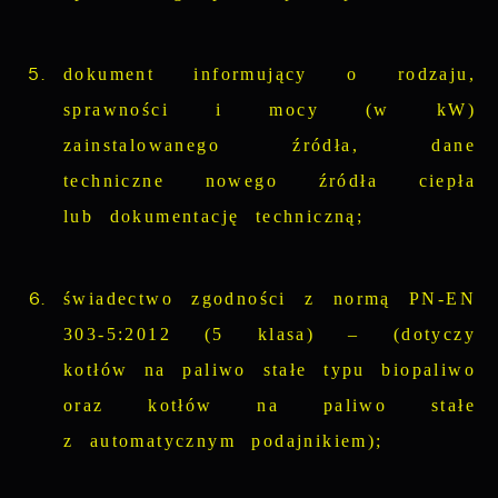
dokument informujący o rodzaju,
sprawności i mocy (w kW)
zainstalowanego źródła, dane
techniczne nowego źródła ciepła
lub dokumentację techniczną;
świadectwo zgodności z normą PN-EN
303-5:2012 (5 klasa) – (dotyczy
kotłów na paliwo stałe typu biopaliwo
oraz kotłów na paliwo stałe
z automatycznym podajnikiem);