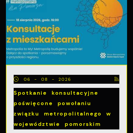
06 - 08 - 2026
Spotkanie konsultacyjne
poświęcone powołaniu
związku metropolitalnego w
województwie pomorskim