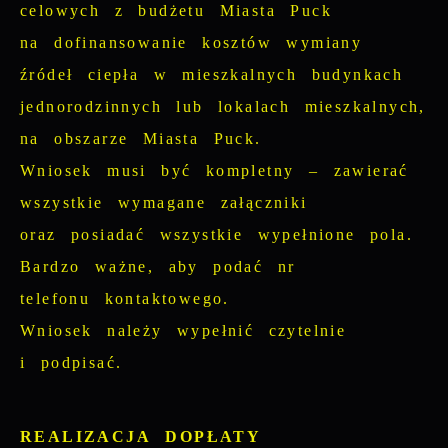
celowych z budżetu Miasta Puck
na dofinansowanie kosztów wymiany
źródeł ciepła w mieszkalnych budynkach
jednorodzinnych lub lokalach mieszkalnych,
na obszarze Miasta Puck.
Wniosek musi być kompletny – zawierać
wszystkie wymagane załączniki
oraz posiadać wszystkie wypełnione pola.
Bardzo ważne, aby podać nr
telefonu kontaktowego.
Wniosek należy wypełnić czytelnie
i podpisać.
REALIZACJA DOPŁATY