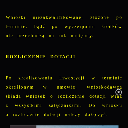
Wnioski niezakwalifikowane, złożone po
terminie, bądź po wyczerpaniu środków
nie przechodzą na rok następny.
ROZLICZENIE DOTACJI
Po zrealizowaniu inwestycji w terminie
określonym w umowie, wnioskodawca
składa wniosek o rozliczenie dotacji wraz
z wszystkimi załącznikami. Do wniosku
o rozliczenie dotacji należy dołączyć: