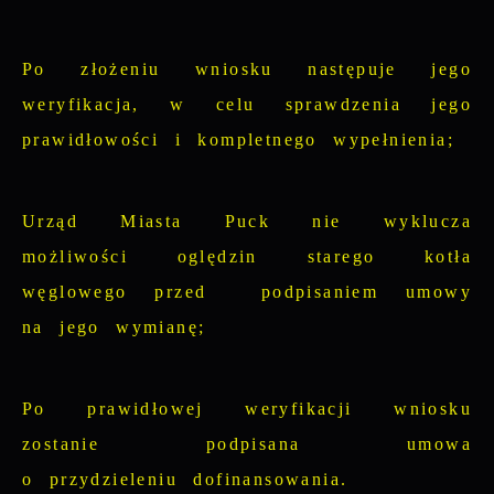
Po złożeniu wniosku następuje jego
weryfikacja, w celu sprawdzenia jego
prawidłowości i kompletnego wypełnienia;
Urząd Miasta Puck nie wyklucza
możliwości oględzin starego kotła
węglowego przed podpisaniem umowy
na jego wymianę;
Po prawidłowej weryfikacji wniosku
zostanie podpisana umowa
o przydzieleniu dofinansowania.