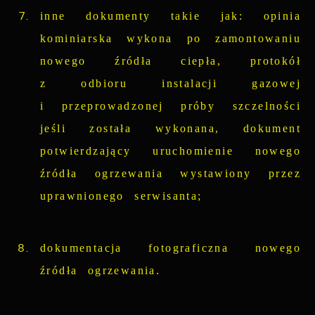
inne dokumenty takie jak: opinia
kominiarska wykona po zamontowaniu
nowego źródła ciepła, protokół
z odbioru instalacji gazowej
i przeprowadzonej próby szczelności
jeśli została wykonana, dokument
potwierdzający uruchomienie nowego
źródła ogrzewania wystawiony przez
uprawnionego serwisanta;
dokumentacja fotograficzna nowego
źródła ogrzewania.