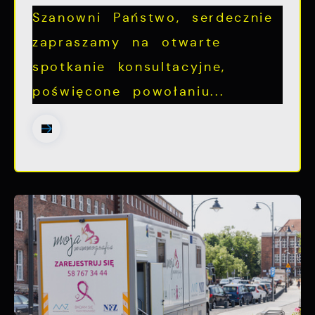
Szanowni Państwo, serdecznie
zapraszamy na otwarte
spotkanie konsultacyjne,
poświęcone powołaniu...