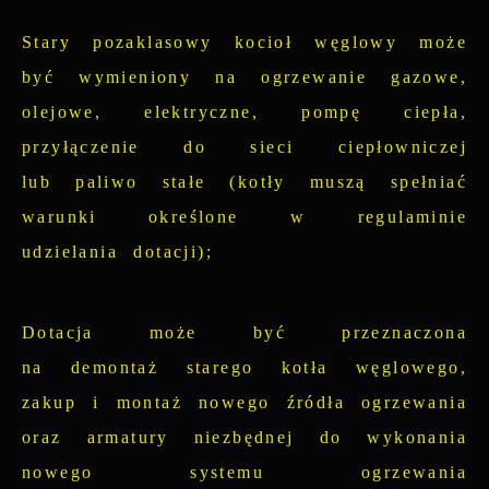
Stary pozaklasowy kocioł węglowy może
być wymieniony na ogrzewanie gazowe,
olejowe, elektryczne, pompę ciepła,
przyłączenie do sieci ciepłowniczej
lub paliwo stałe (kotły muszą spełniać
warunki określone w regulaminie
udzielania dotacji);
Dotacja może być przeznaczona
na demontaż starego kotła węglowego,
zakup i montaż nowego źródła ogrzewania
oraz armatury niezbędnej do wykonania
nowego systemu ogrzewania