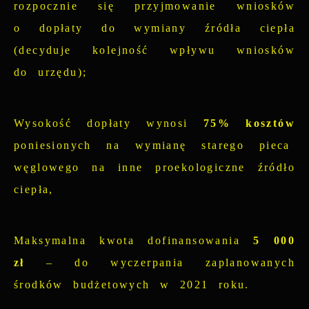
rozpocznie się przyjmowanie wniosków
o dopłaty do wymiany źródła ciepła
(decyduje kolejność wpływu wniosków
do urzędu);
Wysokość dopłaty wynosi
75% kosztów
poniesionych na wymianę starego pieca
węglowego na inne proekologiczne źródło
ciepła,
Maksymalna kwota dofinansowania
5 000
zł
– do wyczerpania zaplanowanych
środków budżetowych w 2021 roku.