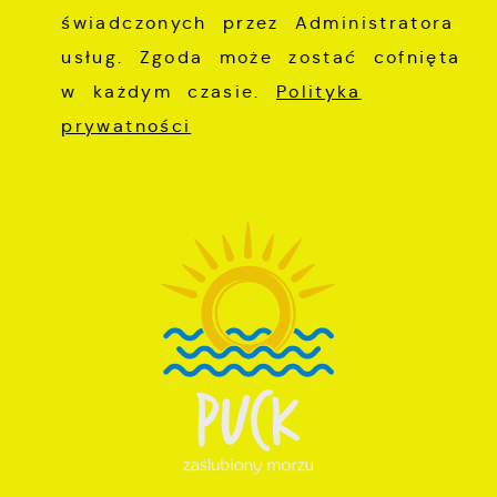
świadczonych przez Administratora
usług. Zgoda może zostać cofnięta
w każdym czasie.
Polityka
prywatności