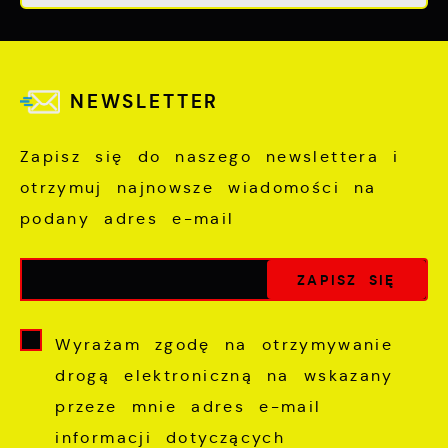
NEWSLETTER
Zapisz się do naszego newslettera i
otrzymuj najnowsze wiadomości na
podany adres e-mail
Wyrażam zgodę na otrzymywanie
drogą elektroniczną na wskazany
przeze mnie adres e-mail
informacji dotyczących