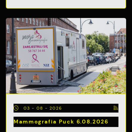
03 - 08 - 2026
Mammografia Puck 6.08.2026