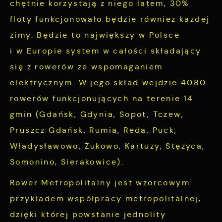
chętnie korzystają z niego latem, 30%
floty funkcjonowało będzie również każdej
zimy. Będzie to największy w Polsce
i w Europie system w całości składający
się z rowerów ze wspomaganiem
elektrycznym. W jego skład wejdzie 4080
rowerów funkcjonujących na terenie 14
gmin (Gdańsk, Gdynia, Sopot, Tczew,
Pruszcz Gdańsk, Rumia, Reda, Puck,
Władysławowo, Żukowo, Kartuzy, Stężyca,
Somonino, Sierakowice).
Rower Metropolitalny jest wzorcowym
przykładem współpracy metropolitalnej,
dzięki której powstanie jednolity