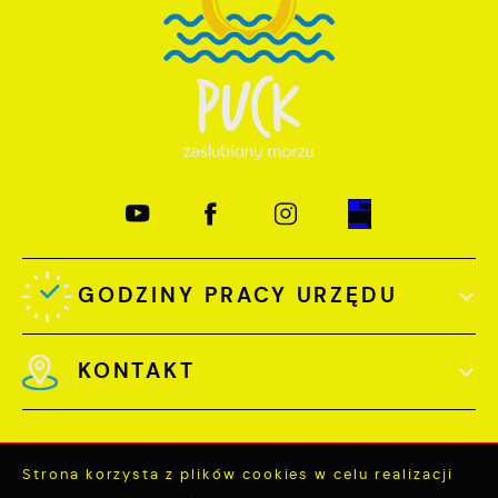
GODZINY PRACY URZĘDU
KONTAKT
Strona korzysta z plików cookies w celu realizacji