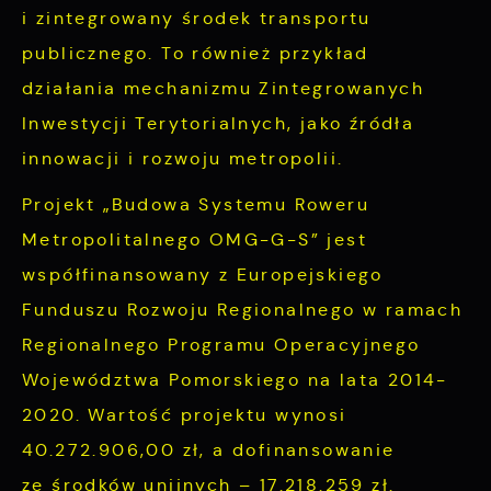
i zintegrowany środek transportu
publicznego. To również przykład
działania mechanizmu Zintegrowanych
Inwestycji Terytorialnych, jako źródła
innowacji i rozwoju metropolii.
Projekt „Budowa Systemu Roweru
Metropolitalnego OMG-G-S” jest
współfinansowany z Europejskiego
Funduszu Rozwoju Regionalnego w ramach
Regionalnego Programu Operacyjnego
Województwa Pomorskiego na lata 2014-
2020. Wartość projektu wynosi
40.272.906,00 zł, a dofinansowanie
ze środków unijnych – 17.218.259 zł.