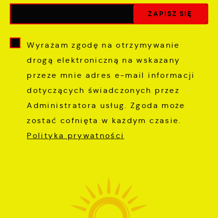
Wyrażam zgodę na otrzymywanie
drogą elektroniczną na wskazany
przeze mnie adres e-mail informacji
dotyczących świadczonych przez
Administratora usług. Zgoda może
zostać cofnięta w każdym czasie.
Polityka prywatności