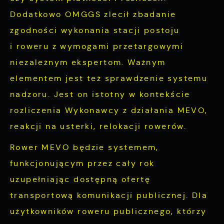
Dodatkowo OMGGS zlecił zbadanie
zgodności wykonania stacji postoju
i roweru z wymogami przetargowymi
niezależnym ekspertom. Ważnym
elementem jest też sprawdzenie systemu
nadzoru. Jest on istotny w kontekście
rozliczenia Wykonawcy z działania MEVO,
reakcji na usterki, relokacji rowerów.
Rower MEVO będzie systemem,
funkcjonującym przez cały rok
uzupełniając dostępną ofertę
transportową komunikacji publicznej. Dla
użytkowników roweru publicznego, którzy