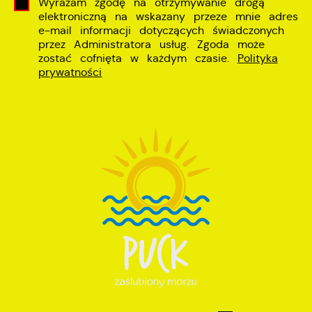
Wyrażam zgodę na otrzymywanie drogą
elektroniczną na wskazany przeze mnie adres
e-mail informacji dotyczących świadczonych
przez Administratora usług. Zgoda może
zostać cofnięta w każdym czasie.
Polityka
prywatności