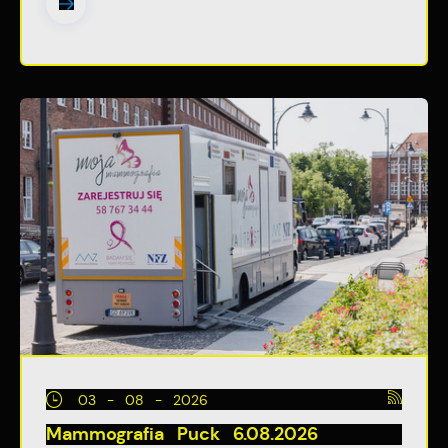
03 - 08 - 2026
Mammografia Puck 6.08.2026