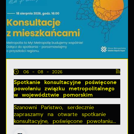
06 - 08 - 2026
Spotkanie konsultacyjne poświęcone
powołaniu związku metropolitalnego
w województwie pomorskim
Szanowni Państwo, serdecznie
zapraszamy na otwarte spotkanie
konsultacyjne, poświęcone powołaniu...